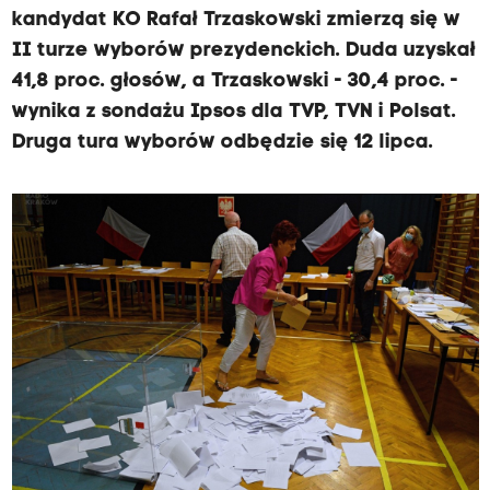
kandydat KO Rafał Trzaskowski zmierzą się w
II turze wyborów prezydenckich. Duda uzyskał
41,8 proc. głosów, a Trzaskowski - 30,4 proc. -
wynika z sondażu Ipsos dla TVP, TVN i Polsat.
Druga tura wyborów odbędzie się 12 lipca.