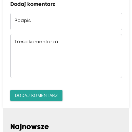
Dodaj komentarz
Podpis
Treść komentarza
DODAJ KOMENTARZ
Najnowsze