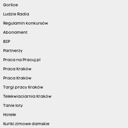
Gorlice
Ludzie Radia
Regulamin konkursów
Abonament
BIP
Partnerzy
Praca na Pracuj.pl
Praca Kraków
Praca Kraków
Targi pracy Kraków
Telekwiaciarnia Kraków
Tanie loty
Hotele
Kurtki zimowe damskie