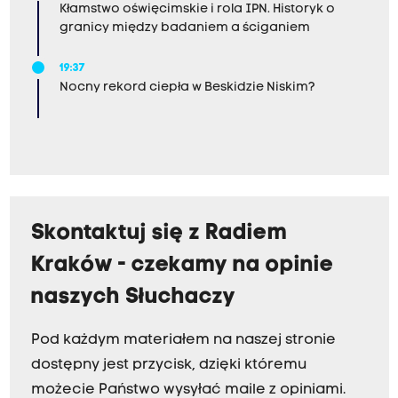
Kłamstwo oświęcimskie i rola IPN. Historyk o
granicy między badaniem a ściganiem
19:37
Nocny rekord ciepła w Beskidzie Niskim?
Skontaktuj się z Radiem
Kraków - czekamy na opinie
naszych Słuchaczy
Pod każdym materiałem na naszej stronie
dostępny jest przycisk, dzięki któremu
możecie Państwo wysyłać maile z opiniami.