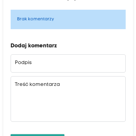
Brak komentarzy
Dodaj komentarz
Podpis
Treść komentarza