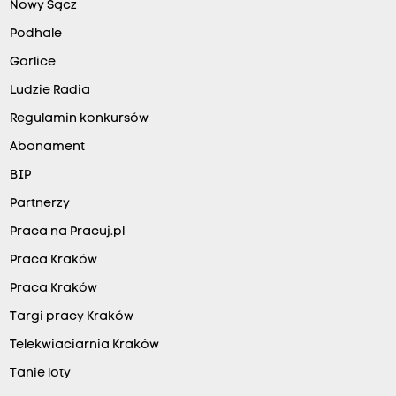
Nowy Sącz
Podhale
Gorlice
Ludzie Radia
Regulamin konkursów
Abonament
BIP
Partnerzy
Praca na Pracuj.pl
Praca Kraków
Praca Kraków
Targi pracy Kraków
Telekwiaciarnia Kraków
Tanie loty