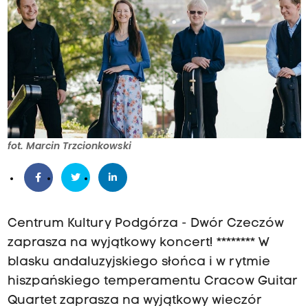
fot. Marcin Trzcionkowski
Centrum Kultury Podgórza - Dwór Czeczów
zaprasza na wyjątkowy koncert! ******** W
blasku andaluzyjskiego słońca i w rytmie
hiszpańskiego temperamentu Cracow Guitar
Quartet zaprasza na wyjątkowy wieczór