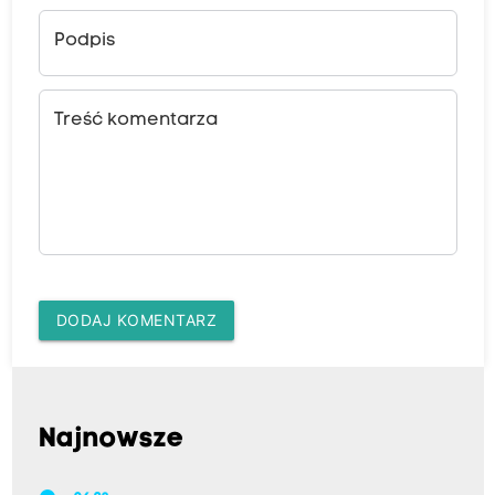
Podpis
Treść komentarza
DODAJ KOMENTARZ
Najnowsze