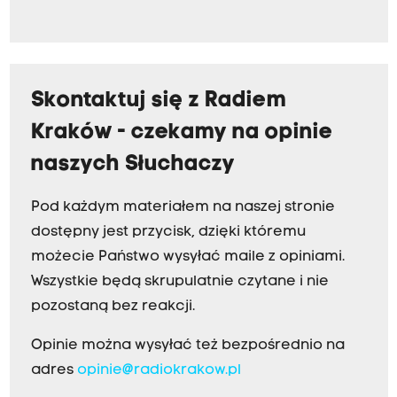
Skontaktuj się z Radiem
Kraków - czekamy na opinie
naszych Słuchaczy
Pod każdym materiałem na naszej stronie
dostępny jest przycisk, dzięki któremu
możecie Państwo wysyłać maile z opiniami.
Wszystkie będą skrupulatnie czytane i nie
pozostaną bez reakcji.
Opinie można wysyłać też bezpośrednio na
adres
opinie@radiokrakow.pl