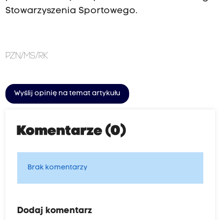
Stowarzyszenia Sportowego.
PZN/MS/RK
Wyślij opinię na temat artykułu
Komentarze (0)
Brak komentarzy
Dodaj komentarz