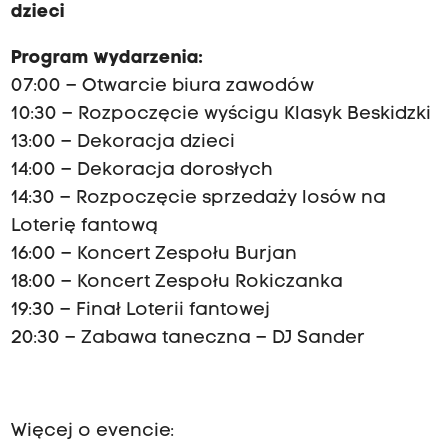
dzieci
Program wydarzenia:
07:00 – Otwarcie biura zawodów
10:30 – Rozpoczęcie wyścigu Klasyk Beskidzki
13:00 – Dekoracja dzieci
14:00 – Dekoracja dorosłych
14:30 – Rozpoczęcie sprzedaży losów na
Loterię fantową
16:00 – Koncert Zespołu Burjan
18:00 – Koncert Zespołu Rokiczanka
19:30 – Finał Loterii fantowej
20:30 – Zabawa taneczna – DJ Sander
Więcej o evencie: