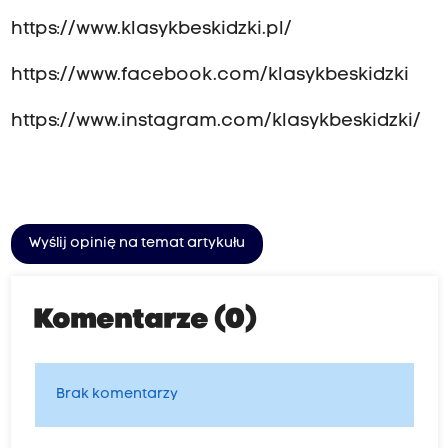
https://www.klasykbeskidzki.pl/
https://www.facebook.com/klasykbeskidzki
https://www.instagram.com/klasykbeskidzki/
Wyślij opinię na temat artykułu
Komentarze (0)
Brak komentarzy