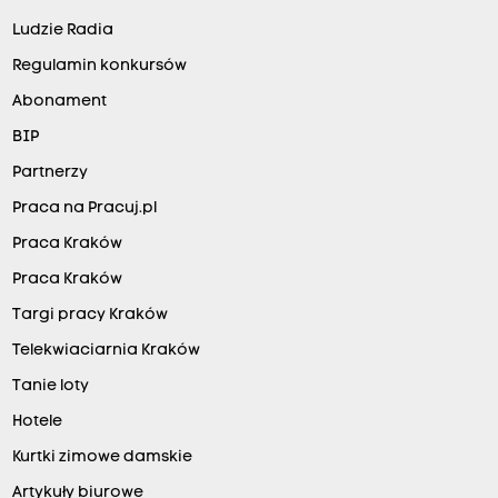
Ludzie Radia
Regulamin konkursów
Abonament
BIP
Partnerzy
Praca na Pracuj.pl
Praca Kraków
Praca Kraków
Targi pracy Kraków
Telekwiaciarnia Kraków
Tanie loty
Hotele
Kurtki zimowe damskie
Artykuły biurowe