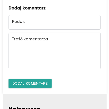
Dodaj komentarz
Podpis
Treść komentarza
DODAJ KOMENTARZ