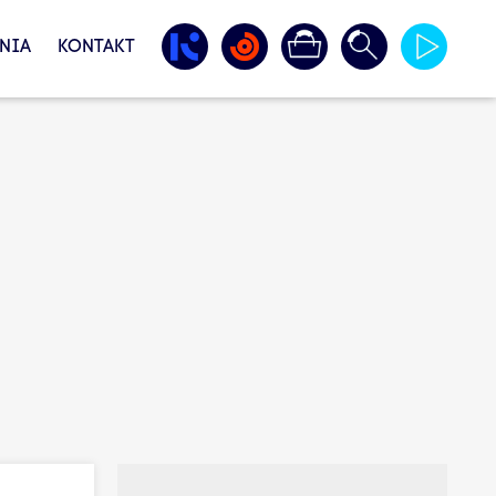
NIA
KONTAKT