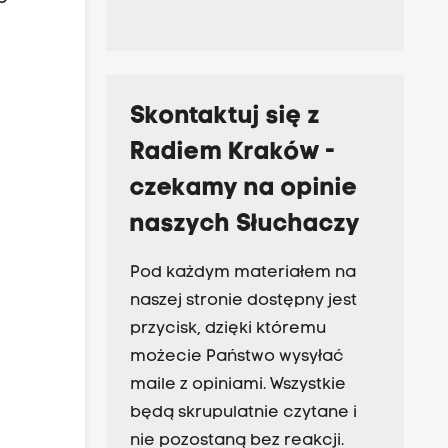
Skontaktuj się z
Radiem Kraków -
czekamy na opinie
naszych Słuchaczy
Pod każdym materiałem na
naszej stronie dostępny jest
przycisk, dzięki któremu
możecie Państwo wysyłać
maile z opiniami. Wszystkie
będą skrupulatnie czytane i
nie pozostaną bez reakcji.