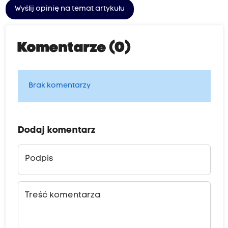
Wyślij opinię na temat artykułu
Komentarze (0)
Brak komentarzy
Dodaj komentarz
Podpis
Treść komentarza