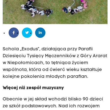
Schola „Exodus”, działająca przy Parafii
Dziesięciu Tysięcy Męczenników z Góry Ararat
w Niepołomicach, to tętniąca życiem
wspólnota, która od ćwierć wieku kształtuje
kolejne pokolenia młodych parafian.
Więcej niż zespół muzyczny
Obecnie w jej skład wchodzi blisko 90 dzieci
ze szkół podstawowych. Nad ich rozwojem