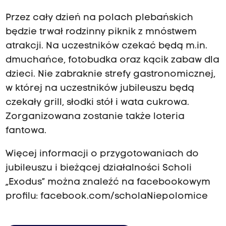
Przez cały dzień na polach plebańskich
będzie trwał rodzinny piknik z mnóstwem
atrakcji. Na uczestników czekać będą m.in.
dmuchańce, fotobudka oraz kącik zabaw dla
dzieci. Nie zabraknie strefy gastronomicznej,
w której na uczestników jubileuszu będą
czekały grill, słodki stół i wata cukrowa.
Zorganizowana zostanie także loteria
fantowa.
Więcej informacji o przygotowaniach do
jubileuszu i bieżącej działalności Scholi
„Exodus” można znaleźć na facebookowym
profilu:
facebook.com/scholaNiepolomice