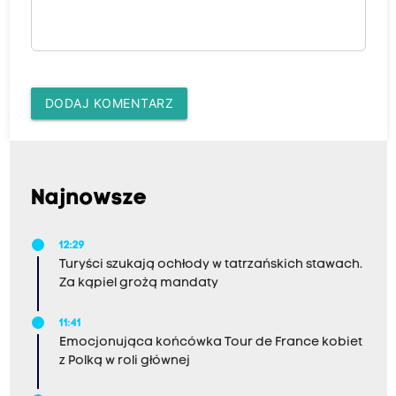
DODAJ KOMENTARZ
Najnowsze
12:29
Turyści szukają ochłody w tatrzańskich stawach.
Za kąpiel grożą mandaty
11:41
Emocjonująca końcówka Tour de France kobiet
z Polką w roli głównej