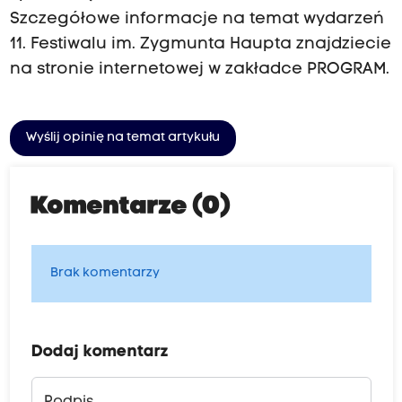
Szczegółowe informacje na temat wydarzeń
11. Festiwalu im. Zygmunta Haupta znajdziecie
na stronie internetowej w zakładce PROGRAM.
Wyślij opinię na temat artykułu
Komentarze (0)
Brak komentarzy
Dodaj komentarz