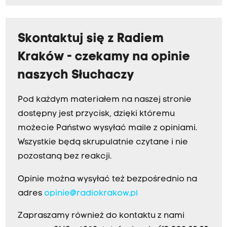
Skontaktuj się z Radiem
Kraków - czekamy na opinie
naszych Słuchaczy
Pod każdym materiałem na naszej stronie
dostępny jest przycisk, dzięki któremu
możecie Państwo wysyłać maile z opiniami.
Wszystkie będą skrupulatnie czytane i nie
pozostaną bez reakcji.
Opinie można wysyłać też bezpośrednio na
adres
opinie@radiokrakow.pl
Zapraszamy również do kontaktu z nami