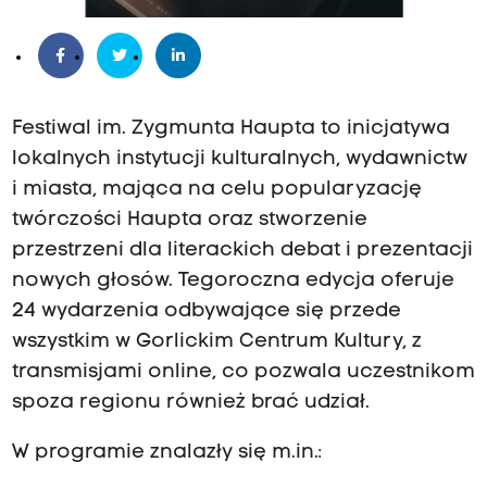
Festiwal im. Zygmunta Haupta to inicjatywa
lokalnych instytucji kulturalnych, wydawnictw
i miasta, mająca na celu popularyzację
twórczości Haupta oraz stworzenie
przestrzeni dla literackich debat i prezentacji
nowych głosów. Tegoroczna edycja oferuje
24 wydarzenia odbywające się przede
wszystkim w Gorlickim Centrum Kultury, z
transmisjami online, co pozwala uczestnikom
spoza regionu również brać udział.
W programie znalazły się m.in.: