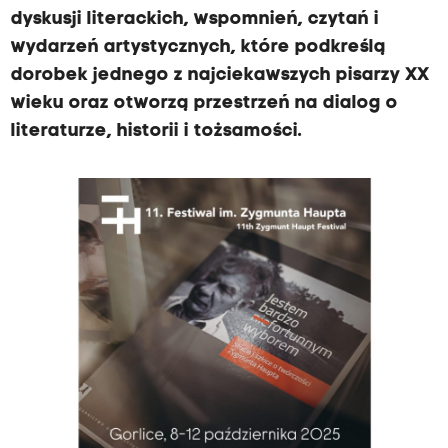
dyskusji literackich, wspomnień, czytań i
wydarzeń artystycznych, które podkreślą
dorobek jednego z najciekawszych pisarzy XX
wieku oraz otworzą przestrzeń na dialog o
literaturze, historii i tożsamości.