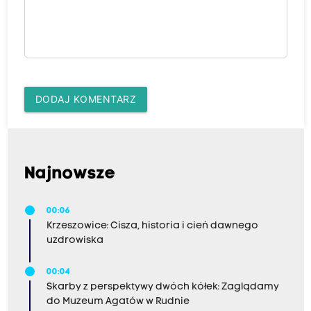
DODAJ KOMENTARZ
Najnowsze
00:06
Krzeszowice: Cisza, historia i cień dawnego
uzdrowiska
00:04
Skarby z perspektywy dwóch kółek: Zaglądamy
do Muzeum Agatów w Rudnie