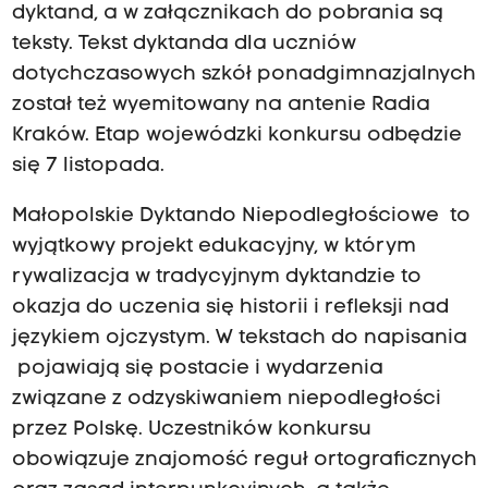
dyktand, a w załącznikach do pobrania są
teksty. Tekst dyktanda dla uczniów
dotychczasowych szkół ponadgimnazjalnych
został też wyemitowany na antenie Radia
Kraków. Etap wojewódzki konkursu odbędzie
się 7 listopada.
Małopolskie Dyktando Niepodległościowe to
wyjątkowy projekt edukacyjny, w którym
rywalizacja w tradycyjnym dyktandzie to
okazja do uczenia się historii i refleksji nad
językiem ojczystym. W tekstach do napisania
pojawiają się postacie i wydarzenia
związane z odzyskiwaniem niepodległości
przez Polskę. Uczestników konkursu
obowiązuje znajomość reguł ortograficznych