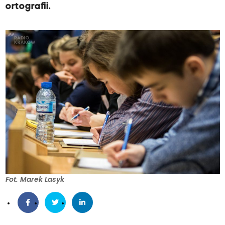
ortografii.
Fot. Marek Lasyk