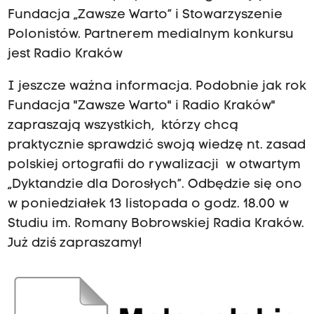
Fundacja „Zawsze Warto” i Stowarzyszenie
Polonistów. Partnerem medialnym konkursu
jest Radio Kraków
I jeszcze ważna informacja. Podobnie jak rok
Fundacja "Zawsze Warto" i Radio Kraków"
zapraszają wszystkich, którzy chcą
praktycznie sprawdzić swoją wiedzę nt. zasad
polskiej ortografii do rywalizacji w otwartym
„Dyktandzie dla Dorosłych”. Odbędzie się ono
w poniedziałek 13 listopada o godz. 18.00 w
Studiu im. Romany Bobrowskiej Radia Kraków.
Już dziś zapraszamy!