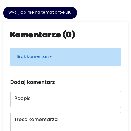
Wyślij opinię na temat artykułu
Komentarze (0)
Brak komentarzy
Dodaj komentarz
Podpis
Treść komentarza