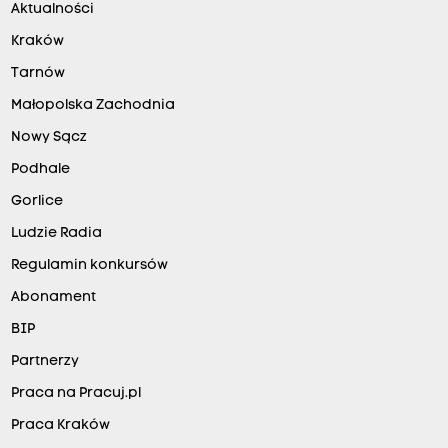
Aktualności
Kraków
Tarnów
Małopolska Zachodnia
Nowy Sącz
Podhale
Gorlice
Ludzie Radia
Regulamin konkursów
Abonament
BIP
Partnerzy
Praca na Pracuj.pl
Praca Kraków