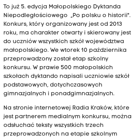
To już 5. edycja Małopolskiego Dyktanda
Niepodległościowego „Po polsku o historii".
Konkurs, który organizowany jest od 2013
roku, ma charakter otwarty i skierowany jest
do uczniów wszystkich szkół województwa
małopolskiego. We wtorek 10 października
przeprowadzony został etap szkolny
konkursu. W prawie 500 małopolskich
szkołach dyktando napisali uczniowie szkół
podstawowych, dotychczasowych
gimnazjalnych i ponadgimnazjalnych.
Na stronie internetowej Radia Kraków, które
jest partnerem medialnym konkursu, można
odsłuchać teksty wszystkich trzech
przeprowadzonych na etapie szkolnym