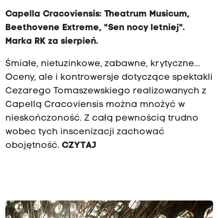
Capella Cracoviensis: Theatrum Musicum,
Beethovene Extreme, "Sen nocy letniej".
Marka RK za sierpień.
Śmiałe, nietuzinkowe, zabawne, krytyczne...
Oceny, ale i kontrowersje dotyczące spektakli
Cezarego Tomaszewskiego realizowanych z
Capellą Cracoviensis można mnożyć w
nieskończoność. Z całą pewnością trudno
wobec tych inscenizacji zachować
obojętność.
CZYTAJ