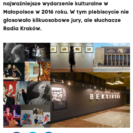
najważniejsze wydarzenie kulturalne w
Małopolsce w 2016 roku. W tym plebiscycie nie
głosowało kilkuosobowe jury, ale słuchacze
Radia Kraków.