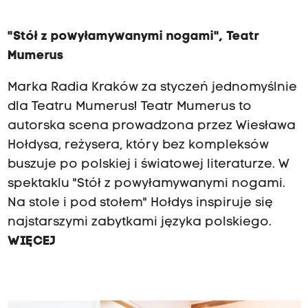
"Stół z powyłamywanymi nogami", Teatr
Mumerus
Marka Radia Kraków za styczeń jednomyślnie
dla Teatru Mumerus! Teatr Mumerus to
autorska scena prowadzona przez Wiesława
Hołdysa, reżysera, który bez kompleksów
buszuje po polskiej i światowej literaturze. W
spektaklu "Stół z powyłamywanymi nogami.
Na stole i pod stołem" Hołdys inspiruje się
najstarszymi zabytkami języka polskiego.
WIĘCEJ