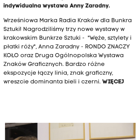
indywidualna wystawa Anny Zaradny.
Wrześniowa Marka Radia Kraków dla Bunkra
Sztuki! Nagrodziliśmy trzy nowe wystawy w
krakowskim Bunkrze Sztuki - "Węże, sztylety i
płatki róży", Anna Zaradny - RONDO ZNACZY
KOŁO oraz Druga Ogólnopolska Wystawa
Znaków Graficznych. Bardzo różne
ekspozycje łączy linia, znak graficzny,
wreszcie dominanta bieli i czerni.
WIĘCEJ