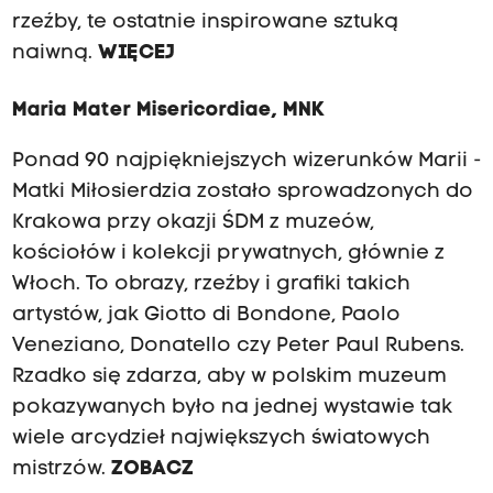
rzeźby, te ostatnie inspirowane sztuką
naiwną.
WIĘCEJ
Maria Mater Misericordiae, MNK
Ponad 90 najpiękniejszych wizerunków Marii -
Matki Miłosierdzia zostało sprowadzonych do
Krakowa przy okazji ŚDM z muzeów,
kościołów i kolekcji prywatnych, głównie z
Włoch. To obrazy, rzeźby i grafiki takich
artystów, jak Giotto di Bondone, Paolo
Veneziano, Donatello czy Peter Paul Rubens.
Rzadko się zdarza, aby w polskim muzeum
pokazywanych było na jednej wystawie tak
wiele arcydzieł największych światowych
mistrzów.
ZOBACZ