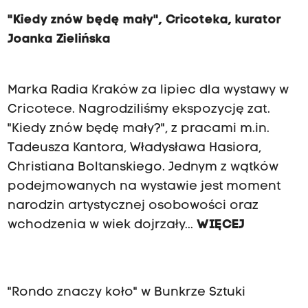
"Kiedy znów będę mały", Cricoteka, kurator
Joanka Zielińska
Marka Radia Kraków za lipiec dla wystawy w
Cricotece. Nagrodziliśmy ekspozycję zat.
"Kiedy znów będę mały?", z pracami m.in.
Tadeusza Kantora, Władysława Hasiora,
Christiana Boltanskiego. Jednym z wątków
podejmowanych na wystawie jest moment
narodzin artystycznej osobowości oraz
wchodzenia w wiek dojrzały...
WIĘCEJ
"Rondo znaczy koło" w Bunkrze Sztuki