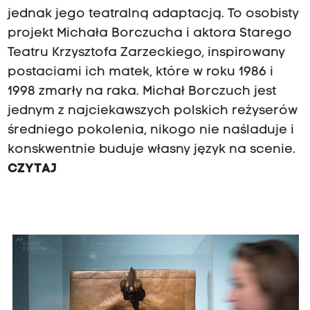
jednak jego teatralną adaptacją. To osobisty
projekt Michała Borczucha i aktora Starego
Teatru Krzysztofa Zarzeckiego, inspirowany
postaciami ich matek, które w roku 1986 i
1998 zmarły na raka. Michał Borczuch jest
jednym z najciekawszych polskich reżyserów
średniego pokolenia, nikogo nie naśladuje i
konskwentnie buduje własny język na scenie.
CZYTAJ