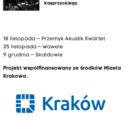
Kasprzyckiego
18 listopada – Przemyk Akustik Kwartet
25 listopada – Wawele
9 grudnia – Skaldowie
Projekt współfinansowany ze środków Miasta
Krakowa .