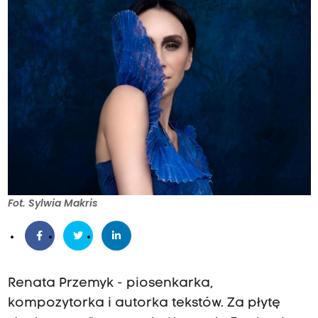
Fot. Sylwia Makris
Renata Przemyk - piosenkarka,
kompozytorka i autorka tekstów. Za płytę