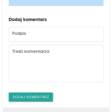
Dodaj komentarz
Podpis
Treść komentarza
DODAJ KOMENTARZ