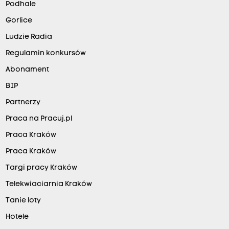
Podhale
Gorlice
Ludzie Radia
Regulamin konkursów
Abonament
BIP
Partnerzy
Praca na Pracuj.pl
Praca Kraków
Praca Kraków
Targi pracy Kraków
Telekwiaciarnia Kraków
Tanie loty
Hotele