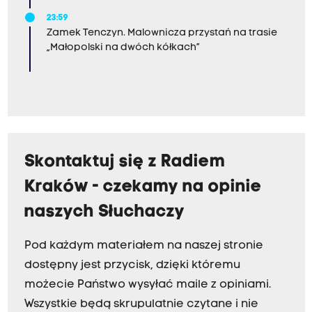
23:59
Zamek Tenczyn. Malownicza przystań na trasie
„Małopolski na dwóch kółkach”
Skontaktuj się z Radiem
Kraków - czekamy na opinie
naszych Słuchaczy
Pod każdym materiałem na naszej stronie
dostępny jest przycisk, dzięki któremu
możecie Państwo wysyłać maile z opiniami.
Wszystkie będą skrupulatnie czytane i nie