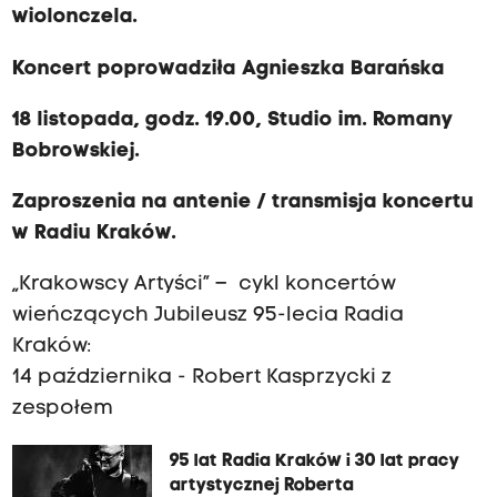
wiolonczela.
Koncert poprowadziła Agnieszka Barańska
18 listopada, godz. 19.00, Studio im. Romany
Bobrowskiej.
Zaproszenia na antenie / transmisja koncertu
w Radiu Kraków.
„Krakowscy Artyści” – cykl koncertów
wieńczących Jubileusz 95-lecia Radia
Kraków:
14 października - Robert Kasprzycki z
zespołem
95 lat Radia Kraków i 30 lat pracy
artystycznej Roberta