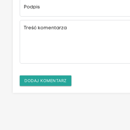
Podpis
Treść komentarza
DODAJ KOMENTARZ