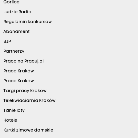
Gorlice
Ludzie Radia
Regulamin konkursów
Abonament
BIP
Partnerzy
Praca na Pracuj.pl
Praca Kraków
Praca Kraków
Targi pracy Kraków
Telekwiaciarnia Kraków
Tanie loty
Hotele
Kurtki zimowe damskie