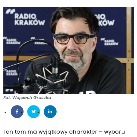
Fot. Wojciech Gruszka
Ten tom ma wyjątkowy charakter – wyboru