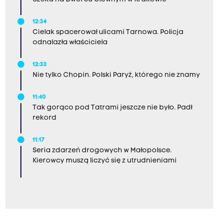
12:34
Cielak spacerował ulicami Tarnowa. Policja
odnalazła właściciela
12:33
Nie tylko Chopin. Polski Paryż, którego nie znamy
11:40
Tak gorąco pod Tatrami jeszcze nie było. Padł
rekord
11:17
Seria zdarzeń drogowych w Małopolsce.
Kierowcy muszą liczyć się z utrudnieniami