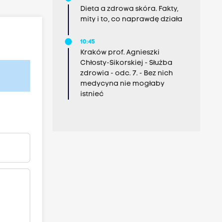
Dieta a zdrowa skóra. Fakty,
mity i to, co naprawdę działa
10:45
Kraków prof. Agnieszki
Chłosty-Sikorskiej - Służba
zdrowia - odc. 7. - Bez nich
medycyna nie mogłaby
istnieć