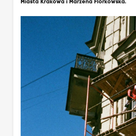
Miasta Krakowa i Marzena Florkowska.