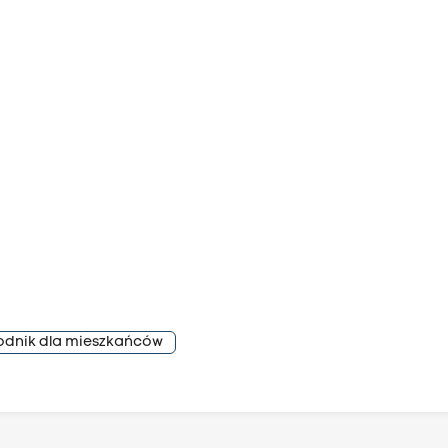
wodnik dla mieszkańców