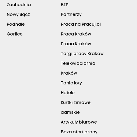
Zachodnia
BIP
Nowy Sącz
Partnerzy
Podhale
Praca na Pracuj.pl
Gorlice
Praca Kraków
Praca Kraków
Targi pracy Kraków
Telekwiaciarnia
Kraków
Tanie loty
Hotele
Kurtki zimowe
damskie
Artykuły biurowe
Baza ofert pracy