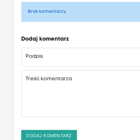
Brak komentarzy
Dodaj komentarz
Podpis
Treść komentarza
DODAJ KOMENTARZ