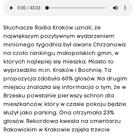
Słuchacze Radia Kraków uznali, że
największym pozytywnym wydarzeniem
minionego tygodnia był awans Chrzanowa
na czoło rankingu małopolskich gmin, w
których najlepiej się mieszka. Miasto to
wyprzedziło m.in. Kraków i Bochnię. Ta
propozycja zdobyła 60% głosów. Na drugim
miejscu znalazła się informacja o tym, że w
Brzesku powstanie pierwszy schron dla
mieszkańców, który w czasie pokoju będzie
służył jako parking. Ona otrzymała 23%
głosów. Rekordowa kwesta na cmentarzu
Rakowickim w Krakowie zajęła trzecie