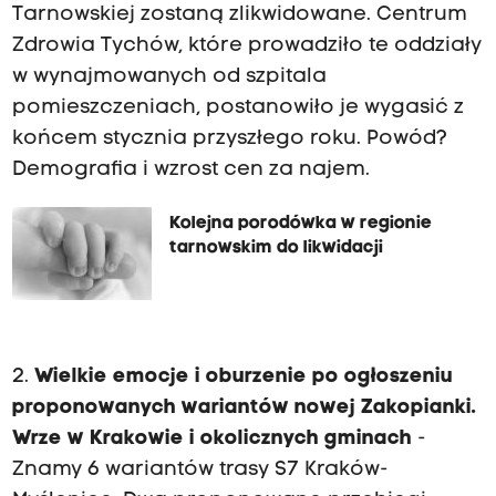
Tarnowskiej zostaną zlikwidowane. Centrum
Zdrowia Tychów, które prowadziło te oddziały
w wynajmowanych od szpitala
pomieszczeniach, postanowiło je wygasić z
końcem stycznia przyszłego roku. Powód?
Demografia i wzrost cen za najem.
Kolejna porodówka w regionie
tarnowskim do likwidacji
2.
Wielkie emocje i oburzenie po ogłoszeniu
proponowanych wariantów nowej Zakopianki.
Wrze w Krakowie i okolicznych gminach
-
Znamy 6 wariantów trasy S7 Kraków-