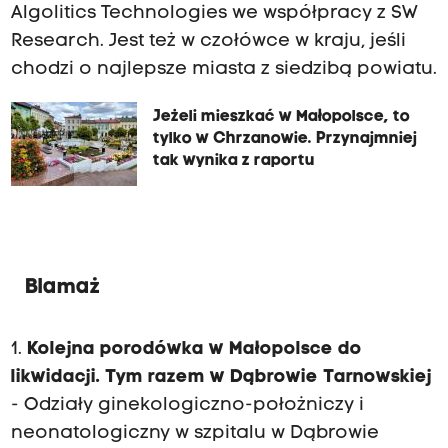
Algolitics Technologies we współpracy z SW
Research. Jest też w czołówce w kraju, jeśli
chodzi o najlepsze miasta z siedzibą powiatu.
Jeżeli mieszkać w Małopolsce, to
tylko w Chrzanowie. Przynajmniej
tak wynika z raportu
Blamaż
1.
Kolejna porodówka w Małopolsce do
likwidacji. Tym razem w Dąbrowie Tarnowskiej
- Odziały ginekologiczno-położniczy i
neonatologiczny w szpitalu w Dąbrowie