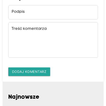
Podpis
Treść komentarza
DODAJ KOMENTARZ
Najnowsze