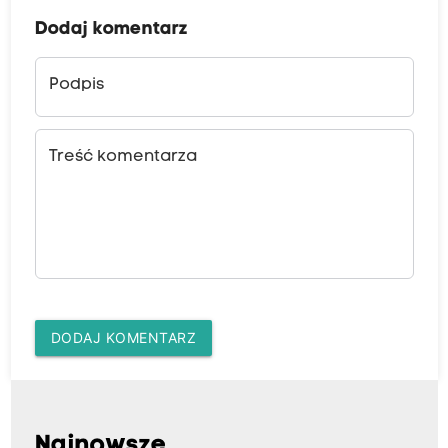
Dodaj komentarz
Podpis
Treść komentarza
DODAJ KOMENTARZ
Najnowsze