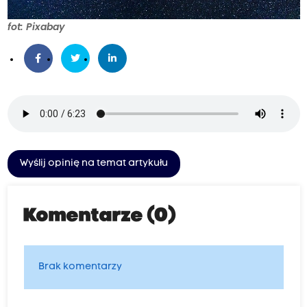
fot: Pixabay
Wyślij opinię na temat artykułu
Komentarze (0)
Brak komentarzy