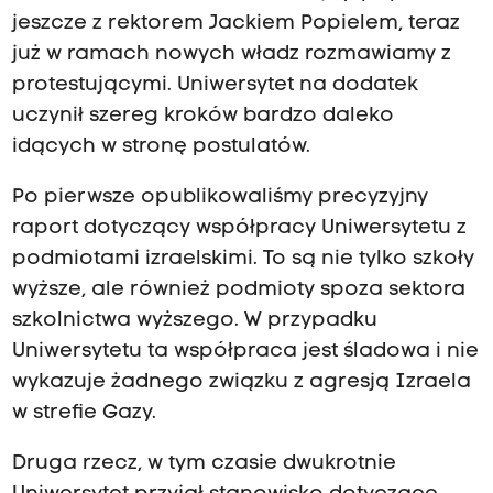
jeszcze z rektorem Jackiem Popielem, teraz
już w ramach nowych władz rozmawiamy z
protestującymi. Uniwersytet na dodatek
uczynił szereg kroków bardzo daleko
idących w stronę postulatów.
Po pierwsze opublikowaliśmy precyzyjny
raport dotyczący współpracy Uniwersytetu z
podmiotami izraelskimi. To są nie tylko szkoły
wyższe, ale również podmioty spoza sektora
szkolnictwa wyższego. W przypadku
Uniwersytetu ta współpraca jest śladowa i nie
wykazuje żadnego związku z agresją Izraela
w strefie Gazy.
Druga rzecz, w tym czasie dwukrotnie