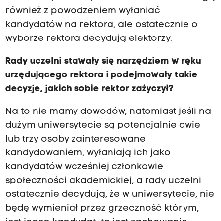
również z powodzeniem wyłaniać
kandydatów na rektora, ale ostatecznie o
wyborze rektora decydują elektorzy.
Rady uczelni stawały się narzędziem w ręku
urzędującego rektora i podejmowały takie
decyzje, jakich sobie rektor zażyczył?
Na to nie mamy dowodów, natomiast jeśli na
dużym uniwersytecie są potencjalnie dwie
lub trzy osoby zainteresowane
kandydowaniem, wyłaniają ich jako
kandydatów wcześniej członkowie
społeczności akademickiej, a rady uczelni
ostatecznie decydują, że w uniwersytecie, nie
będę wymieniał przez grzeczność którym,