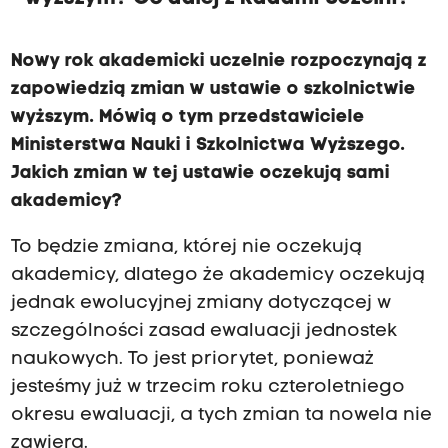
Nowy rok akademicki uczelnie rozpoczynają z
zapowiedzią zmian w ustawie o szkolnictwie
wyższym. Mówią o tym przedstawiciele
Ministerstwa Nauki i Szkolnictwa Wyższego.
Jakich zmian w tej ustawie oczekują sami
akademicy?
To będzie zmiana, której nie oczekują
akademicy, dlatego że akademicy oczekują
jednak ewolucyjnej zmiany dotyczącej w
szczególności zasad ewaluacji jednostek
naukowych. To jest priorytet, ponieważ
jesteśmy już w trzecim roku czteroletniego
okresu ewaluacji, a tych zmian ta nowela nie
zawiera.