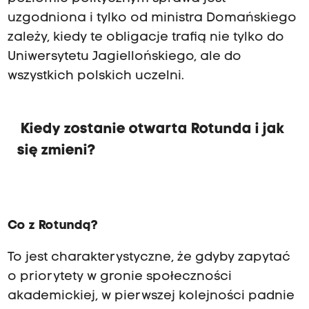
uzgodniona i tylko od ministra Domańskiego
zależy, kiedy te obligacje trafią nie tylko do
Uniwersytetu Jagiellońskiego, ale do
wszystkich polskich uczelni.
Kiedy zostanie otwarta Rotunda i jak
się zmieni?
Co z Rotundą?
To jest charakterystyczne, że gdyby zapytać
o priorytety w gronie społeczności
akademickiej, w pierwszej kolejności padnie