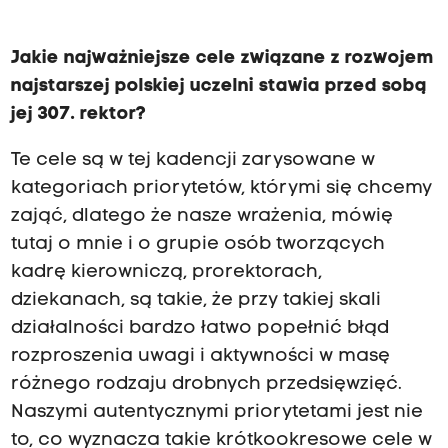
Jakie najważniejsze cele związane z rozwojem
najstarszej polskiej uczelni stawia przed sobą
jej 307. rektor?
Te cele są w tej kadencji zarysowane w
kategoriach priorytetów, którymi się chcemy
zająć, dlatego że nasze wrażenia, mówię
tutaj o mnie i o grupie osób tworzących
kadrę kierowniczą, prorektorach,
dziekanach, są takie, że przy takiej skali
działalności bardzo łatwo popełnić błąd
rozproszenia uwagi i aktywności w masę
różnego rodzaju drobnych przedsięwzięć.
Naszymi autentycznymi priorytetami jest nie
to, co wyznacza takie krótkookresowe cele w