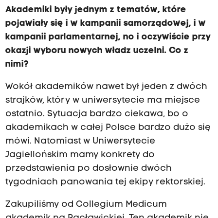
Akademiki były jednym z tematów, które
pojawiały się i w kampanii samorządowej, i w
kampanii parlamentarnej, no i oczywiście przy
okazji wyboru nowych władz uczelni. Co z
nimi?
Wokół akademików nawet był jeden z dwóch
strajków, który w uniwersytecie ma miejsce
ostatnio. Sytuacja bardzo ciekawa, bo o
akademikach w całej Polsce bardzo dużo się
mówi. Natomiast w Uniwersytecie
Jagiellońskim mamy konkrety do
przedstawienia po dosłownie dwóch
tygodniach panowania tej ekipy rektorskiej.
Zakupiliśmy od Collegium Medicum