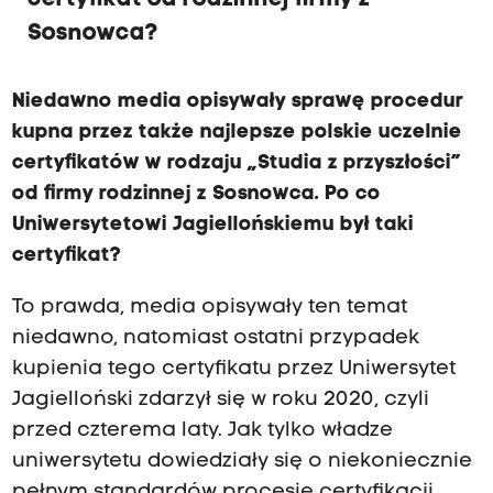
Sosnowca?
Niedawno media opisywały sprawę procedur
kupna przez także najlepsze polskie uczelnie
certyfikatów w rodzaju „Studia z przyszłości”
od firmy rodzinnej z Sosnowca. Po co
Uniwersytetowi Jagiellońskiemu był taki
certyfikat?
To prawda, media opisywały ten temat
niedawno, natomiast ostatni przypadek
kupienia tego certyfikatu przez Uniwersytet
Jagielloński zdarzył się w roku 2020, czyli
przed czterema laty. Jak tylko władze
uniwersytetu dowiedziały się o niekoniecznie
pełnym standardów procesie certyfikacji