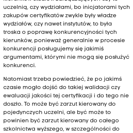
uczelnią, czy wydziałami, bo inicjatorami tych
zakupów certyfikatów zwykle były władze
wydziałów, czy nawet instytutów, to była
troska o poprawę konkurencyjności tych
kierunków, ponieważ generalnie w procesie
konkurencji posługujemy się jakimiś
argumentami, którymi nie mogą się posłużyć
konkurenci.
Natomiast trzeba powiedzieć, że po jakimś
czasie mogło dojść do takiej walidacji czy
ewaluacji jakości tej certyfikacji i do tego nie
doszło. To może być zarzut kierowany do
pojedynczych uczelni, ale być może to
powinien być zarzut kierowany do całego
szkolnictwa wyższego, w szczególności do