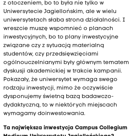
z otoczeniem, bo to była nie tylko w
Uniwersytecie Jagiellońskim, ale w wielu
uniwersytetach słaba strona działalności. I
wreszcie muszę wspomnieć o planach
inwestycyjnych, bo to plany inwestycyjne
związane czy z sytuacją materialną
studentów, czy przedsięwzięciami
ogólnouczelnianymi były głównym tematem
dyskusji akademickiej w trakcie kampanii.
Pokazały, że uniwersytet wymaga swego
rodzaju inwestycji, mimo że oczywiście
dysponujemy świetną bazą badawczo-
dydaktyczną, to w niektórych miejscach
wymagamy doinwestowania.
Ta największa inwestycja Campus Collegium