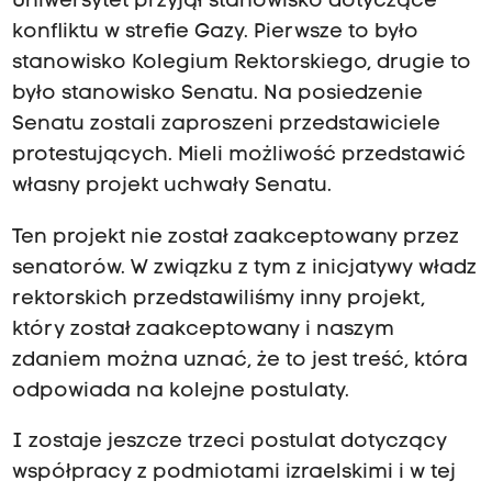
Uniwersytet przyjął stanowisko dotyczące
konfliktu w strefie Gazy. Pierwsze to było
stanowisko Kolegium Rektorskiego, drugie to
było stanowisko Senatu. Na posiedzenie
Senatu zostali zaproszeni przedstawiciele
protestujących. Mieli możliwość przedstawić
własny projekt uchwały Senatu.
Ten projekt nie został zaakceptowany przez
senatorów. W związku z tym z inicjatywy władz
rektorskich przedstawiliśmy inny projekt,
który został zaakceptowany i naszym
zdaniem można uznać, że to jest treść, która
odpowiada na kolejne postulaty.
I zostaje jeszcze trzeci postulat dotyczący
współpracy z podmiotami izraelskimi i w tej