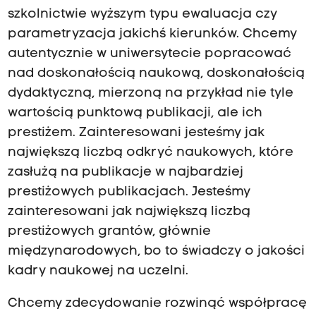
szkolnictwie wyższym typu ewaluacja czy
parametryzacja jakichś kierunków. Chcemy
autentycznie w uniwersytecie popracować
nad doskonałością naukową, doskonałością
dydaktyczną, mierzoną na przykład nie tyle
wartością punktową publikacji, ale ich
prestiżem. Zainteresowani jesteśmy jak
największą liczbą odkryć naukowych, które
zasłużą na publikacje w najbardziej
prestiżowych publikacjach. Jesteśmy
zainteresowani jak największą liczbą
prestiżowych grantów, głównie
międzynarodowych, bo to świadczy o jakości
kadry naukowej na uczelni.
Chcemy zdecydowanie rozwinąć współpracę