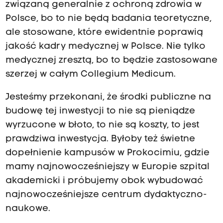
związaną generalnie z ochroną zdrowia w
Polsce, bo to nie będą badania teoretyczne,
ale stosowane, które ewidentnie poprawią
jakość kadry medycznej w Polsce. Nie tylko
medycznej zresztą, bo to będzie zastosowane
szerzej w całym Collegium Medicum.
Jesteśmy przekonani, że środki publiczne na
budowę tej inwestycji to nie są pieniądze
wyrzucone w błoto, to nie są koszty, to jest
prawdziwa inwestycja. Byłoby też świetne
dopełnienie kampusów w Prokocimiu, gdzie
mamy najnowocześniejszy w Europie szpital
akademicki i próbujemy obok wybudować
najnowocześniejsze centrum dydaktyczno-
naukowe.