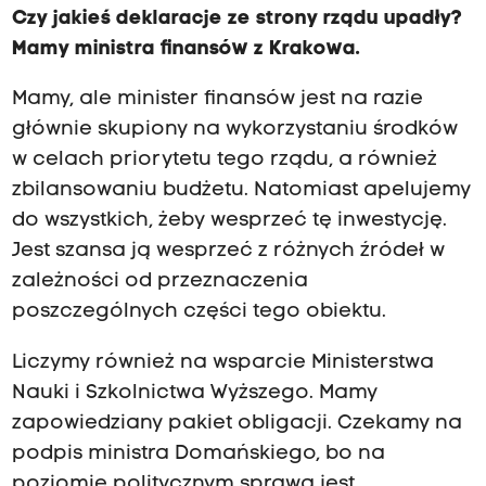
Czy jakieś deklaracje ze strony rządu upadły?
Mamy ministra finansów z Krakowa.
Mamy, ale minister finansów jest na razie
głównie skupiony na wykorzystaniu środków
w celach priorytetu tego rządu, a również
zbilansowaniu budżetu. Natomiast apelujemy
do wszystkich, żeby wesprzeć tę inwestycję.
Jest szansa ją wesprzeć z różnych źródeł w
zależności od przeznaczenia
poszczególnych części tego obiektu.
Liczymy również na wsparcie Ministerstwa
Nauki i Szkolnictwa Wyższego. Mamy
zapowiedziany pakiet obligacji. Czekamy na
podpis ministra Domańskiego, bo na
poziomie politycznym sprawa jest