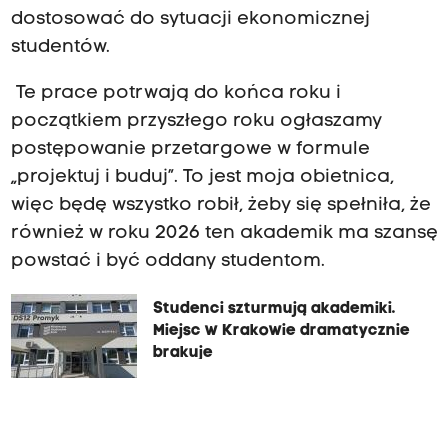
dostosować do sytuacji ekonomicznej
studentów.
Te prace potrwają do końca roku i
początkiem przyszłego roku ogłaszamy
postępowanie przetargowe w formule
„projektuj i buduj”. To jest moja obietnica,
więc będę wszystko robił, żeby się spełniła, że
również w roku 2026 ten akademik ma szansę
powstać i być oddany studentom.
Studenci szturmują akademiki.
Miejsc w Krakowie dramatycznie
brakuje