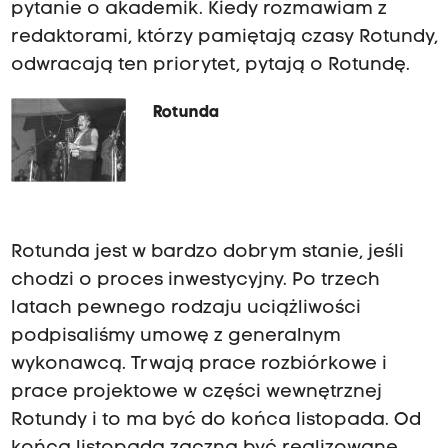
pytanie o akademik. Kiedy rozmawiam z
redaktorami, którzy pamiętają czasy Rotundy,
odwracają ten priorytet, pytają o Rotundę.
Rotunda
Rotunda jest w bardzo dobrym stanie, jeśli
chodzi o proces inwestycyjny. Po trzech
latach pewnego rodzaju uciążliwości
podpisaliśmy umowę z generalnym
wykonawcą. Trwają prace rozbiórkowe i
prace projektowe w części wewnętrznej
Rotundy i to ma być do końca listopada. Od