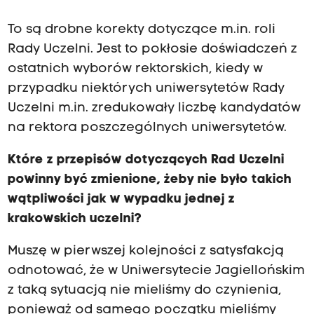
To są drobne korekty dotyczące m.in. roli
Rady Uczelni. Jest to pokłosie doświadczeń z
ostatnich wyborów rektorskich, kiedy w
przypadku niektórych uniwersytetów Rady
Uczelni m.in. zredukowały liczbę kandydatów
na rektora poszczególnych uniwersytetów.
Które z przepisów dotyczących Rad Uczelni
powinny być zmienione, żeby nie było takich
wątpliwości jak w wypadku jednej z
krakowskich uczelni?
Muszę w pierwszej kolejności z satysfakcją
odnotować, że w Uniwersytecie Jagiellońskim
z taką sytuacją nie mieliśmy do czynienia,
ponieważ od samego początku mieliśmy