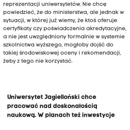
reprezentacji uniwersytetów. Nie chcę
powiedzieć, że do ministerstwa, ale jednak w
sytuacji, w której już wiemy, że ktoś oferuje
certyfikaty czy poświadczenia akredytacyjne,
a nie jest uwzględniony formalnie w systemie
szkolnictwa wyższego, mogłoby dojść do
takiej środowiskowej oceny i rekomendacji,
żeby z tego nie korzystać.
Uniwersytet Jagielloński chce
pracować nad doskonałością
naukową. W planach też inwestycje