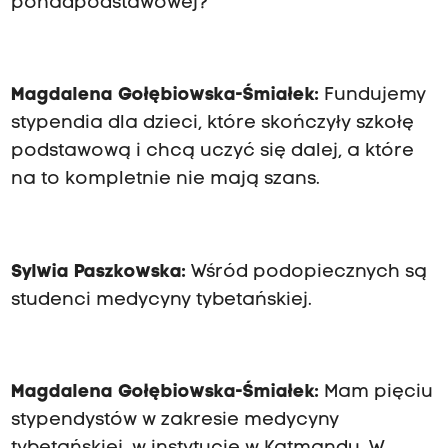
ponadpodstawowej?
Magdalena Gołębiowska-Śmiałek:
Fundujemy
stypendia dla dzieci, które skończyły szkołę
podstawową i chcą uczyć się dalej, a które
na to kompletnie nie mają szans.
Sylwia Paszkowska:
Wśród podopiecznych są
studenci medycyny tybetańskiej.
Magdalena Gołębiowska-Śmiałek:
Mam pięciu
stypendystów w zakresie medycyny