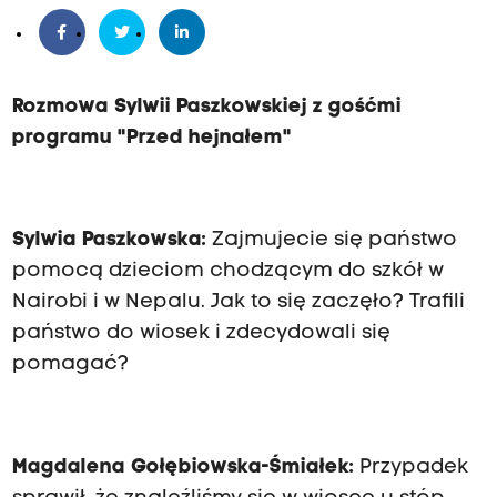
Rozmowa Sylwii Paszkowskiej z gośćmi
programu "Przed hejnałem"
Sylwia Paszkowska:
Zajmujecie się państwo
pomocą dzieciom chodzącym do szkół w
Nairobi i w Nepalu. Jak to się zaczęło? Trafili
państwo do wiosek i zdecydowali się
pomagać?
Magdalena Gołębiowska-Śmiałek:
Przypadek