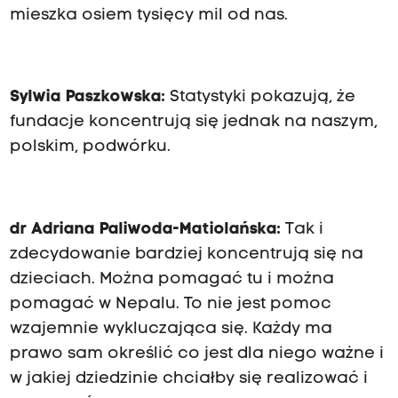
mieszka osiem tysięcy mil od nas.
Sylwia Paszkowska:
Statystyki pokazują, że
fundacje koncentrują się jednak na naszym,
polskim, podwórku.
dr Adriana Paliwoda-Matiolańska:
Tak i
zdecydowanie bardziej koncentrują się na
dzieciach. Można pomagać tu i można
pomagać w Nepalu. To nie jest pomoc
wzajemnie wykluczająca się. Każdy ma
prawo sam określić co jest dla niego ważne i
w jakiej dziedzinie chciałby się realizować i