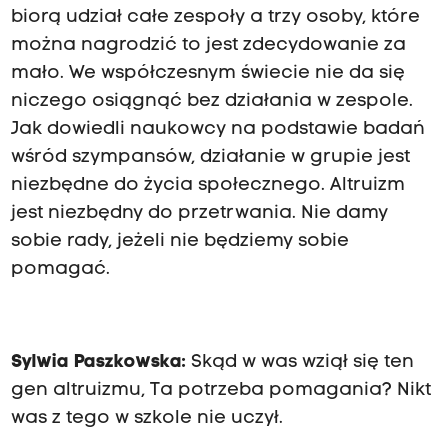
biorą udział całe zespoły a trzy osoby, które
można nagrodzić to jest zdecydowanie za
mało. We współczesnym świecie nie da się
niczego osiągnąć bez działania w zespole.
Jak dowiedli naukowcy na podstawie badań
wśród szympansów, działanie w grupie jest
niezbędne do życia społecznego. Altruizm
jest niezbędny do przetrwania. Nie damy
sobie rady, jeżeli nie będziemy sobie
pomagać.
Sylwia Paszkowska:
Skąd w was wziął się ten
gen altruizmu, Ta potrzeba pomagania? Nikt
was z tego w szkole nie uczył.