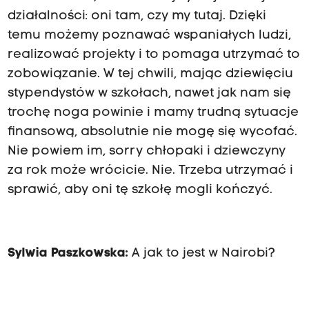
działalności: oni tam, czy my tutaj. Dzięki
temu możemy poznawać wspaniałych ludzi,
realizować projekty i to pomaga utrzymać to
zobowiązanie. W tej chwili, mając dziewięciu
stypendystów w szkołach, nawet jak nam się
trochę noga powinie i mamy trudną sytuacje
finansową, absolutnie nie mogę się wycofać.
Nie powiem im, sorry chłopaki i dziewczyny
za rok może wrócicie. Nie. Trzeba utrzymać i
sprawić, aby oni tę szkołę mogli kończyć.
Sylwia Paszkowska:
A jak to jest w Nairobi?