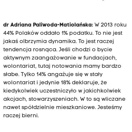
dr Adriana Paliwoda-Matiolańska:
W 2013 roku
44% Polaków oddało 1% podatku. To nie jest
jakaś olbrzymia dynamika. To jest raczej
tendencja rosnąca. Jeśli chodzi o bycie
aktywnym zaangażowanie w fundacjach,
wolontariat, tutaj notowania mamy bardzo
słabe. Tylko 14% angażuje się w stały
wolontariat i jedynie 18% deklaruje, że
kiedykolwiek uczestniczyło w jakichkolwiek
akcjach, stowarzyszeniach. W to są wliczane
nawet spółdzielnie mieszkaniowe. Jesteśmy
raczej bierni.