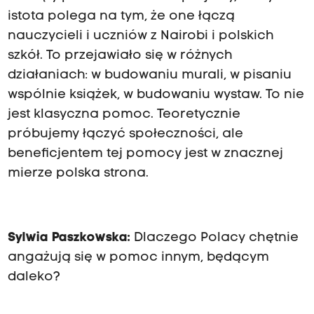
istota polega na tym, że one łączą
nauczycieli i uczniów z Nairobi i polskich
szkół. To przejawiało się w różnych
działaniach: w budowaniu murali, w pisaniu
wspólnie książek, w budowaniu wystaw. To nie
jest klasyczna pomoc. Teoretycznie
próbujemy łączyć społeczności, ale
beneficjentem tej pomocy jest w znacznej
mierze polska strona.
Sylwia Paszkowska:
Dlaczego Polacy chętnie
angażują się w pomoc innym, będącym
daleko?