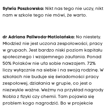
Sylwia Paszkowska:
Nikt nas tego nie uczy, nikt
nam w szkole tego nie mówi, że warto.
dr Adriana Paliwoda-Matiolańska:
No niestety.
Młodzież nie jest uczona zespołowości, pracy
w grupach. Jest bardzo niski poziom kapitału
społecznego i wzajemnego zaufania. Ponad
50% Polaków nie ufa sobie nawzajem. 72%
liczy wyłącznie na siebie i na swoją rodzinę. W
szkołach nie buduje się świadomości pracy
zespołowej, działania w grupie, co jest o
niezwykle ważne. Weźmy na przykład nagrody
Nobla z fizyki czy chemii. Tam pojawia się
problem kogo nagrodzić. Bo w projekcie