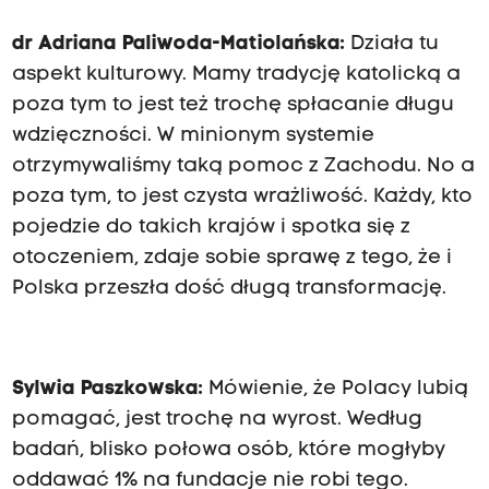
dr Adriana Paliwoda-Matiolańska:
Działa tu
aspekt kulturowy. Mamy tradycję katolicką a
poza tym to jest też trochę spłacanie długu
wdzięczności. W minionym systemie
otrzymywaliśmy taką pomoc z Zachodu. No a
poza tym, to jest czysta wrażliwość. Każdy, kto
pojedzie do takich krajów i spotka się z
otoczeniem, zdaje sobie sprawę z tego, że i
Polska przeszła dość długą transformację.
Sylwia Paszkowska:
Mówienie, że Polacy lubią
pomagać, jest trochę na wyrost. Według
badań, blisko połowa osób, które mogłyby
oddawać 1% na fundacje nie robi tego.