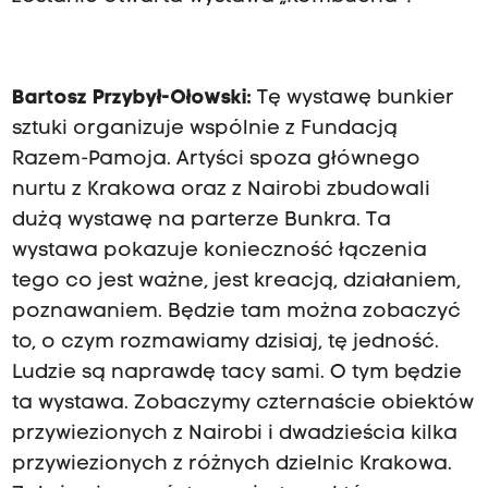
Bartosz Przybył-Ołowski:
Tę wystawę bunkier
sztuki organizuje wspólnie z Fundacją
Razem-Pamoja. Artyści spoza głównego
nurtu z Krakowa oraz z Nairobi zbudowali
dużą wystawę na parterze Bunkra. Ta
wystawa pokazuje konieczność łączenia
tego co jest ważne, jest kreacją, działaniem,
poznawaniem. Będzie tam można zobaczyć
to, o czym rozmawiamy dzisiaj, tę jedność.
Ludzie są naprawdę tacy sami. O tym będzie
ta wystawa. Zobaczymy czternaście obiektów
przywiezionych z Nairobi i dwadzieścia kilka
przywiezionych z różnych dzielnic Krakowa.