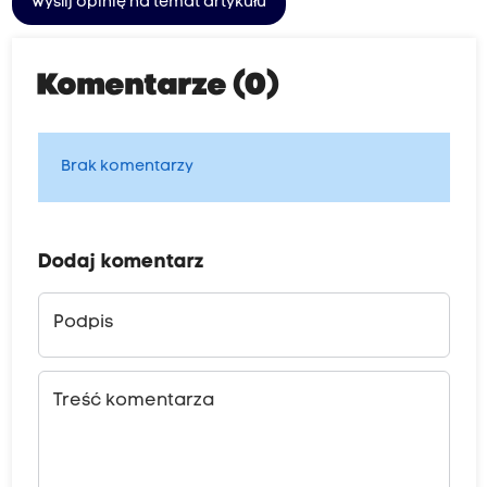
Wyślij opinię na temat artykułu
Komentarze (0)
Brak komentarzy
Dodaj komentarz
Podpis
Treść komentarza