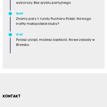
wyborczy. Bez szyldu partyjnego
18:09
Znamy pary 1. rundy Pucharu Polski. Na kogo
trafiły małopolskie kluby?
17:47
Pytasz urząd, możesz zapłacić. Nowe zasady w
Brzesku
KONTAKT