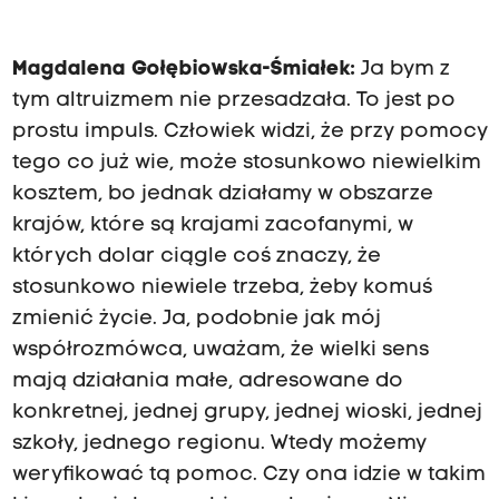
Magdalena Gołębiowska-Śmiałek:
Ja bym z
tym altruizmem nie przesadzała. To jest po
prostu impuls. Człowiek widzi, że przy pomocy
tego co już wie, może stosunkowo niewielkim
kosztem, bo jednak działamy w obszarze
krajów, które są krajami zacofanymi, w
których dolar ciągle coś znaczy, że
stosunkowo niewiele trzeba, żeby komuś
zmienić życie. Ja, podobnie jak mój
współrozmówca, uważam, że wielki sens
mają działania małe, adresowane do
konkretnej, jednej grupy, jednej wioski, jednej
szkoły, jednego regionu. Wtedy możemy
weryfikować tą pomoc. Czy ona idzie w takim