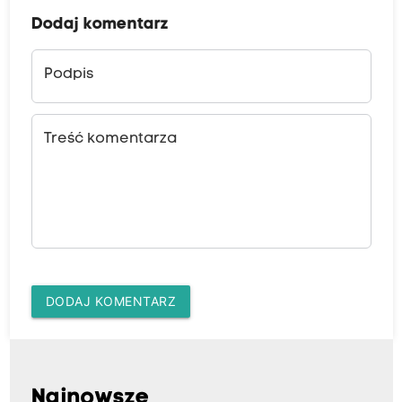
Dodaj komentarz
Podpis
Treść komentarza
DODAJ KOMENTARZ
Najnowsze