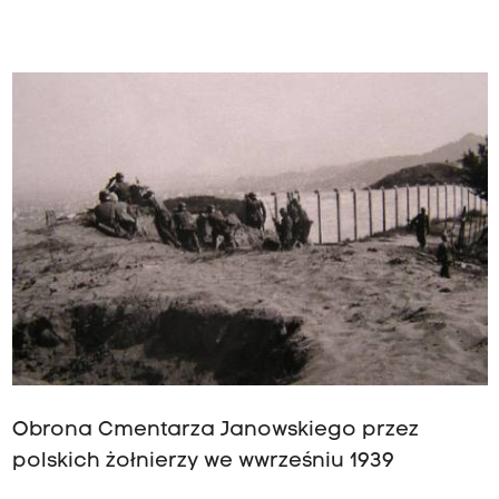
Obrona Cmentarza Janowskiego przez
polskich żołnierzy we wwrześniu 1939