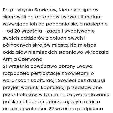
Po przybyciu Sowietów, Niemcy najpierw
skierowali do obrońców Lwowa ultimatum
wzywające ich do poddania się, a następnie
– od 20 września - zaczęli wycofywanie
swoich oddziałów z południowych i
północnych skrajów miasta. Na miejsce
oddziałów niemieckich stopniowo wkraczała
Armia Czerwona.
21 września dowództwo obrony Lwowa
rozpoczęło pertraktacje z Sowietami o
warunkach kapitulacji. Sowieci bez dyskusji
przyjęli warunki kapitulacji przedstawione
przez Polaków, w tym m. in. zagwarantowanie
polskim oficerom opuszczającym miasto
osobistej wolności. 22 września podpisano