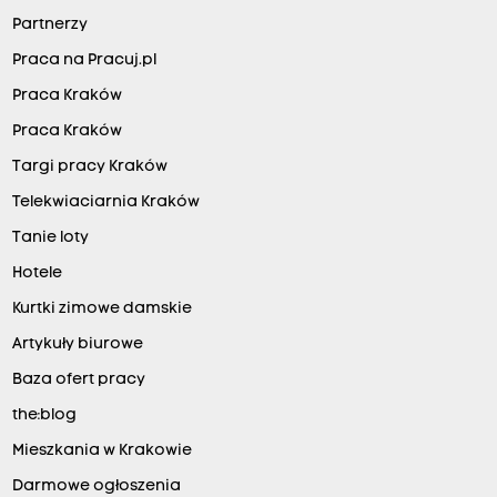
Partnerzy
Praca na Pracuj.pl
Praca Kraków
Praca Kraków
Targi pracy Kraków
Telekwiaciarnia Kraków
Tanie loty
Hotele
Kurtki zimowe damskie
Artykuły biurowe
Baza ofert pracy
the:blog
Mieszkania w Krakowie
Darmowe ogłoszenia