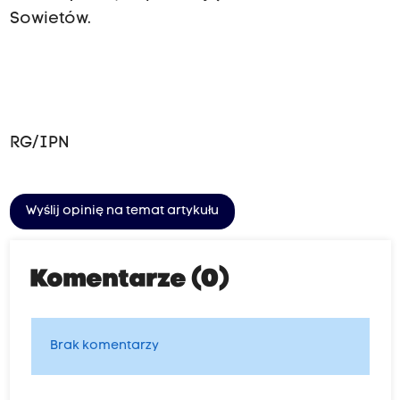
Sowietów.
RG/IPN
Wyślij opinię na temat artykułu
Komentarze (0)
Brak komentarzy