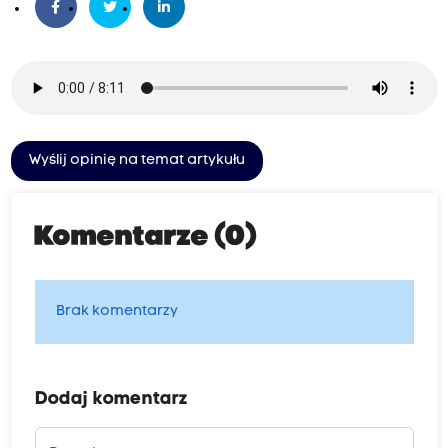
Wyślij opinię na temat artykułu
Komentarze (0)
Brak komentarzy
Dodaj komentarz