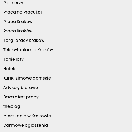
Partnerzy
Praca na Pracuj.pl
Praca Kraków
Praca Kraków
Targi pracy Kraków
Telekwiaciarnia Kraków
Tanie loty
Hotele
Kurtki zimowe damskie
Artykuły biurowe
Baza ofert pracy
the:blog
Mieszkania w Krakowie
Darmowe ogłoszenia