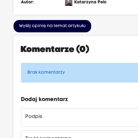
Autor:
Katarzyna Pelc
Wyślij opinię na temat artykułu
Komentarze (0)
Brak komentarzy
Dodaj komentarz
Podpis