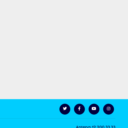
Antena: 12 200 33 33