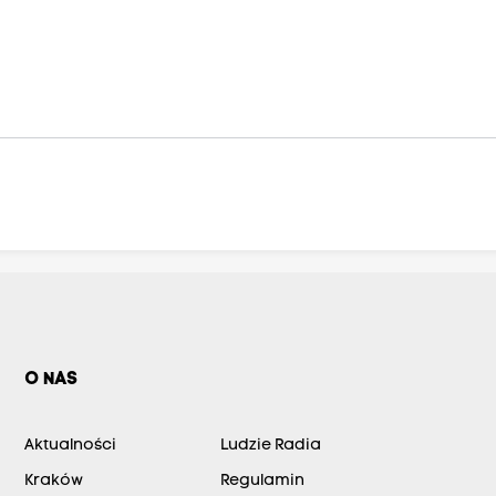
O NAS
Aktualności
Ludzie Radia
Kraków
Regulamin