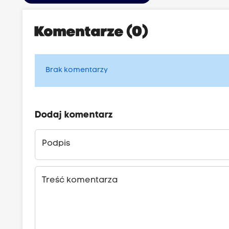
Komentarze (0)
Brak komentarzy
Dodaj komentarz
Podpis
Treść komentarza