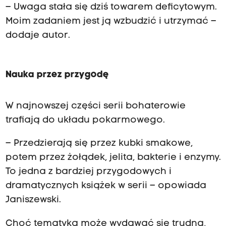
– Uwaga stała się dziś towarem deficytowym.
Moim zadaniem jest ją wzbudzić i utrzymać –
dodaje autor.
Nauka przez przygodę
W najnowszej części serii bohaterowie
trafiają do układu pokarmowego.
– Przedzierają się przez kubki smakowe,
potem przez żołądek, jelita, bakterie i enzymy.
To jedna z bardziej przygodowych i
dramatycznych książek w serii – opowiada
Janiszewski.
Choć tematyka może wydawać się trudna,