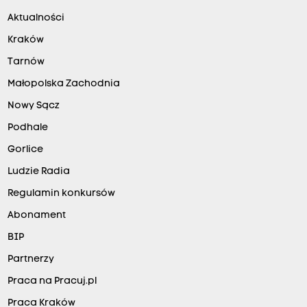
Aktualności
Kraków
Tarnów
Małopolska Zachodnia
Nowy Sącz
Podhale
Gorlice
Ludzie Radia
Regulamin konkursów
Abonament
BIP
Partnerzy
Praca na Pracuj.pl
Praca Kraków