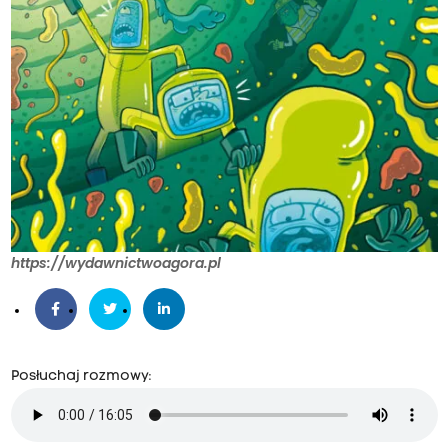
https://wydawnictwoagora.pl
Posłuchaj rozmowy: