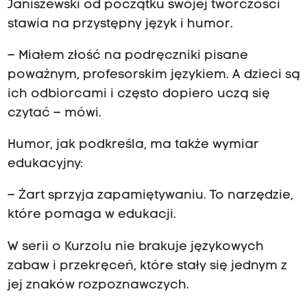
Janiszewski od początku swojej twórczości
stawia na przystępny język i humor.
– Miałem złość na podręczniki pisane
poważnym, profesorskim językiem. A dzieci są
ich odbiorcami i często dopiero uczą się
czytać – mówi.
Humor, jak podkreśla, ma także wymiar
edukacyjny:
– Żart sprzyja zapamiętywaniu. To narzędzie,
które pomaga w edukacji.
W serii o Kurzolu nie brakuje językowych
zabaw i przekręceń, które stały się jednym z
jej znaków rozpoznawczych.