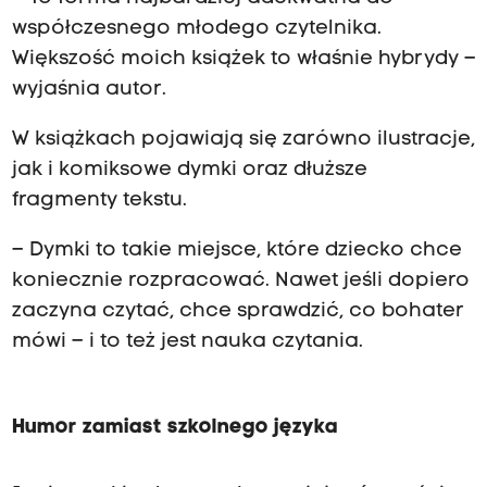
współczesnego młodego czytelnika.
Większość moich książek to właśnie hybrydy –
wyjaśnia autor.
W książkach pojawiają się zarówno ilustracje,
jak i komiksowe dymki oraz dłuższe
fragmenty tekstu.
– Dymki to takie miejsce, które dziecko chce
koniecznie rozpracować. Nawet jeśli dopiero
zaczyna czytać, chce sprawdzić, co bohater
mówi – i to też jest nauka czytania.
Humor zamiast szkolnego języka