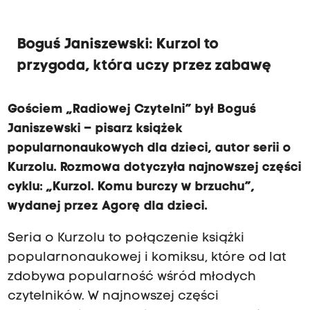
Boguś Janiszewski: Kurzol to
przygoda, która uczy przez zabawę
Gościem „Radiowej Czytelni” był Boguś
Janiszewski – pisarz książek
popularnonaukowych dla dzieci, autor serii o
Kurzolu. Rozmowa dotyczyła najnowszej części
cyklu: „Kurzol. Komu burczy w brzuchu”,
wydanej przez Agorę dla dzieci.
Seria o Kurzolu to połączenie książki
popularnonaukowej i komiksu, które od lat
zdobywa popularność wśród młodych
czytelników. W najnowszej części