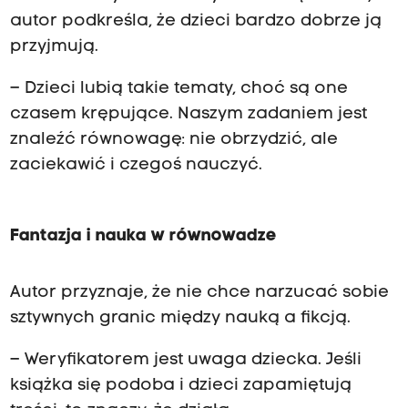
autor podkreśla, że dzieci bardzo dobrze ją
przyjmują.
– Dzieci lubią takie tematy, choć są one
czasem krępujące. Naszym zadaniem jest
znaleźć równowagę: nie obrzydzić, ale
zaciekawić i czegoś nauczyć.
Fantazja i nauka w równowadze
Autor przyznaje, że nie chce narzucać sobie
sztywnych granic między nauką a fikcją.
– Weryfikatorem jest uwaga dziecka. Jeśli
książka się podoba i dzieci zapamiętują