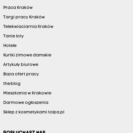
Praca Kraków
Targi pracy Kraków
Telekwiaciarnia Kraków
Tanie loty
Hotele
Kurtki zimowe damskie
Artykuły biurowe
Baza ofert pracy
the:blog
Mieszkania w Krakowie
Darmowe ogłoszenia
Sklep z kosmetykami tolpa.pl