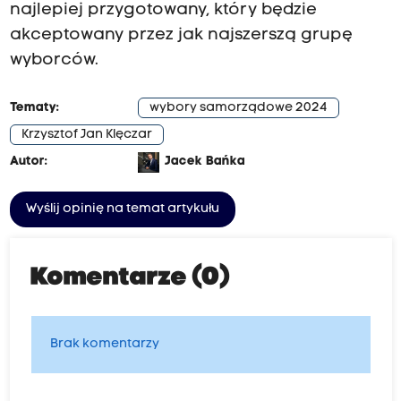
najlepiej przygotowany, który będzie
akceptowany przez jak najszerszą grupę
wyborców.
Tematy:
wybory samorządowe 2024
Krzysztof Jan Klęczar
Autor:
Jacek Bańka
Wyślij opinię na temat artykułu
Komentarze (0)
Brak komentarzy