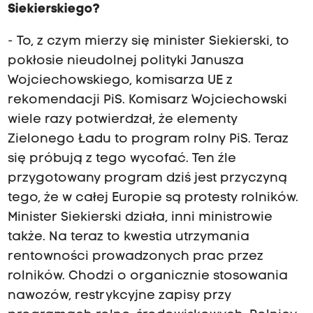
Siekierskiego?
- To, z czym mierzy się minister Siekierski, to
pokłosie nieudolnej polityki Janusza
Wojciechowskiego, komisarza UE z
rekomendacji PiS. Komisarz Wojciechowski
wiele razy potwierdzał, że elementy
Zielonego Ładu to program rolny PiS. Teraz
się próbują z tego wycofać. Ten źle
przygotowany program dziś jest przyczyną
tego, że w całej Europie są protesty rolników.
Minister Siekierski działa, inni ministrowie
także. Na teraz to kwestia utrzymania
rentowności prowadzonych prac przez
rolników. Chodzi o organicznie stosowania
nawozów, restrykcyjne zapisy przy