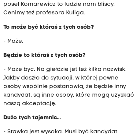
poseł Komarewicz to ludzie nam bliscy.
Cenimy też profesora Kuliga.
To może być któraś z tych osób?
- Może.
Będzie to któraś z tych osób?
- Może być. Na giełdzie jet też kilka nazwisk.
Jakby doszło do sytuacji, w której pewne
osoby wspólnie postanowią, że będzie inny
kandydat, są inne osoby, które mogą uzyskać
naszą akceptację.
Dużo tych tajemnic...
- Stawka jest wysoka. Musi być kandydat