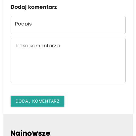
Dodaj komentarz
Podpis
Treść komentarza
DODAJ KOMENTARZ
Najnowsze