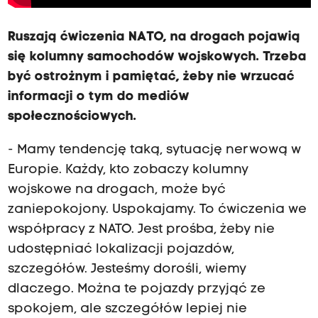
Ruszają ćwiczenia NATO, na drogach pojawią
się kolumny samochodów wojskowych. Trzeba
być ostrożnym i pamiętać, żeby nie wrzucać
informacji o tym do mediów
społecznościowych.
- Mamy tendencję taką, sytuację nerwową w
Europie. Każdy, kto zobaczy kolumny
wojskowe na drogach, może być
zaniepokojony. Uspokajamy. To ćwiczenia we
współpracy z NATO. Jest prośba, żeby nie
udostępniać lokalizacji pojazdów,
szczegółów. Jesteśmy dorośli, wiemy
dlaczego. Można te pojazdy przyjąć ze
spokojem, ale szczegółów lepiej nie