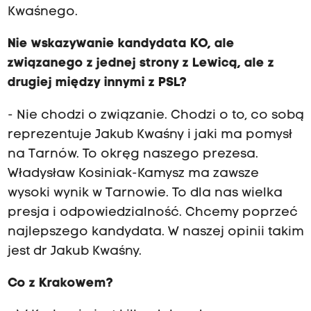
Kwaśnego.
Nie wskazywanie kandydata KO, ale
związanego z jednej strony z Lewicą, ale z
drugiej między innymi z PSL?
- Nie chodzi o związanie. Chodzi o to, co sobą
reprezentuje Jakub Kwaśny i jaki ma pomysł
na Tarnów. To okręg naszego prezesa.
Władysław Kosiniak-Kamysz ma zawsze
wysoki wynik w Tarnowie. To dla nas wielka
presja i odpowiedzialność. Chcemy poprzeć
najlepszego kandydata. W naszej opinii takim
jest dr Jakub Kwaśny.
Co z Krakowem?