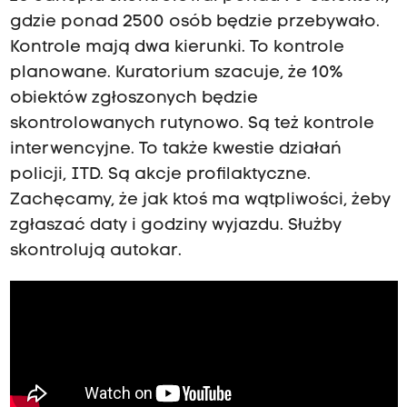
gdzie ponad 2500 osób będzie przebywało.
Kontrole mają dwa kierunki. To kontrole
planowane. Kuratorium szacuje, że 10%
obiektów zgłoszonych będzie
skontrolowanych rutynowo. Są też kontrole
interwencyjne. To także kwestie działań
policji, ITD. Są akcje profilaktyczne.
Zachęcamy, że jak ktoś ma wątpliwości, żeby
zgłaszać daty i godziny wyjazdu. Służby
skontrolują autokar.