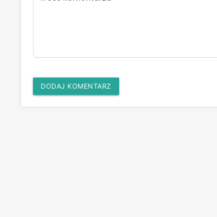
DODAJ KOMENTARZ