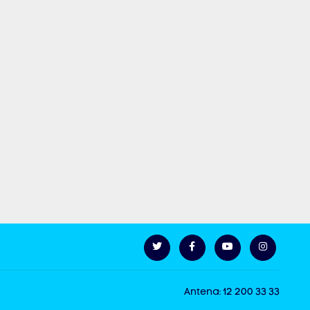
Antena: 12 200 33 33