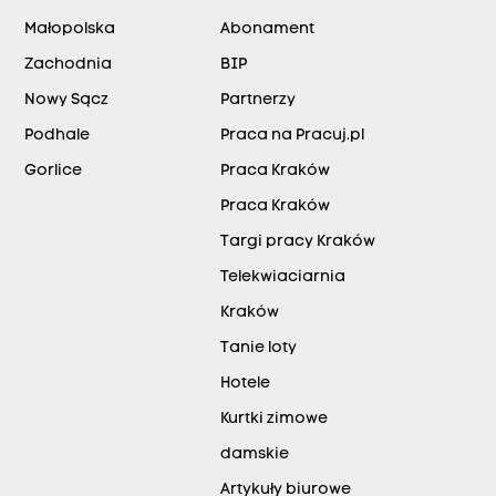
Małopolska
Abonament
Zachodnia
BIP
Nowy Sącz
Partnerzy
Podhale
Praca na Pracuj.pl
Gorlice
Praca Kraków
Praca Kraków
Targi pracy Kraków
Telekwiaciarnia
Kraków
Tanie loty
Hotele
Kurtki zimowe
damskie
Artykuły biurowe