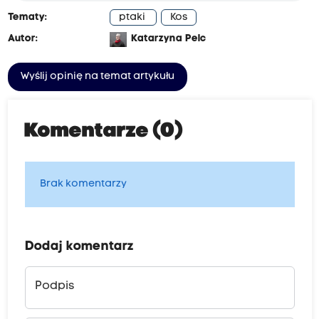
Tematy:
ptaki
Kos
Autor:
Katarzyna Pelc
Wyślij opinię na temat artykułu
Komentarze (0)
Brak komentarzy
Dodaj komentarz
Podpis