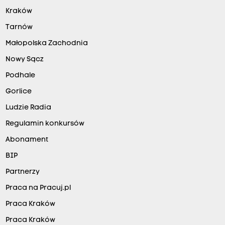
Kraków
Tarnów
Małopolska Zachodnia
Nowy Sącz
Podhale
Gorlice
Ludzie Radia
Regulamin konkursów
Abonament
BIP
Partnerzy
Praca na Pracuj.pl
Praca Kraków
Praca Kraków