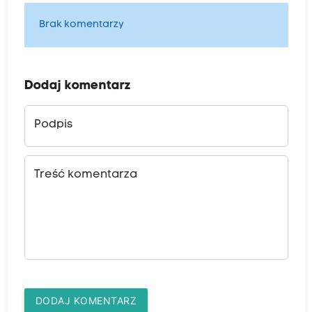
Brak komentarzy
Dodaj komentarz
Podpis
Treść komentarza
DODAJ KOMENTARZ