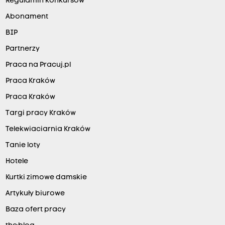
Regulamin konkursów
Abonament
BIP
Partnerzy
Praca na Pracuj.pl
Praca Kraków
Praca Kraków
Targi pracy Kraków
Telekwiaciarnia Kraków
Tanie loty
Hotele
Kurtki zimowe damskie
Artykuły biurowe
Baza ofert pracy