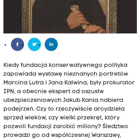
Kiedy fundacja konserwatywnego polityka
zapowiada wystawę nieznanych portretów
Marcina Lutra i Jana Kalwina, były prokurator
IPN, a obecnie ekspert od oszustw
ubezpieczeniowych Jakub Kania nabiera
podejrzeń. Czy to rzeczywiście arcydzieła
sprzed wieków, czy wielki przekręt, który
pozwoli fundacji zarobić miliony? Śledztwo
prowadzi go od współczesnej Warszawy,