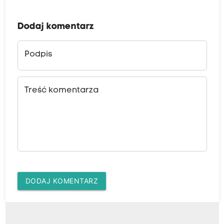
Dodaj komentarz
Podpis
Treść komentarza
DODAJ KOMENTARZ