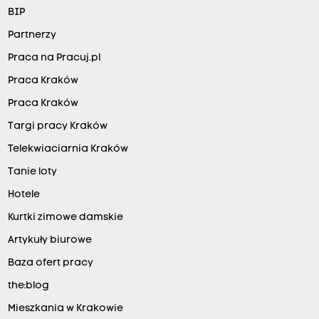
BIP
Partnerzy
Praca na Pracuj.pl
Praca Kraków
Praca Kraków
Targi pracy Kraków
Telekwiaciarnia Kraków
Tanie loty
Hotele
Kurtki zimowe damskie
Artykuły biurowe
Baza ofert pracy
the:blog
Mieszkania w Krakowie