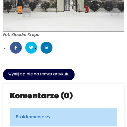
Fot. Klaudia Krupa
Wyślij opinię na temat artykułu
Komentarze (0)
Brak komentarzy