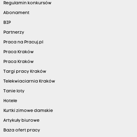
Regulamin konkursów
Abonament
BIP
Partnerzy
Praca na Pracuj.pl
Praca Kraków
Praca Kraków
Targi pracy Kraków
Telekwiaciarnia Kraków
Tanie loty
Hotele
Kurtki zimowe damskie
Artykuły biurowe
Baza ofert pracy