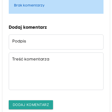
Brak komentarzy
Dodaj komentarz
Podpis
Treść komentarza
DODAJ KOMENTARZ