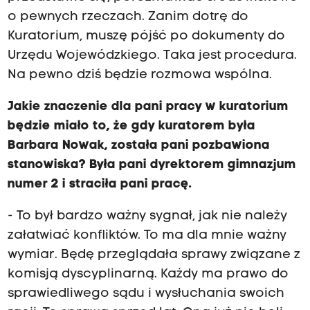
o pewnych rzeczach. Zanim dotrę do
Kuratorium, muszę pójść po dokumenty do
Urzędu Wojewódzkiego. Taka jest procedura.
Na pewno dziś będzie rozmowa wspólna.
Jakie znaczenie dla pani pracy w kuratorium
będzie miało to, że gdy kuratorem była
Barbara Nowak, została pani pozbawiona
stanowiska? Była pani dyrektorem gimnazjum
numer 2 i straciła pani pracę.
- To był bardzo ważny sygnał, jak nie należy
załatwiać konfliktów. To ma dla mnie ważny
wymiar. Będę przeglądała sprawy związane z
komisją dyscyplinarną. Każdy ma prawo do
sprawiedliwego sądu i wysłuchania swoich