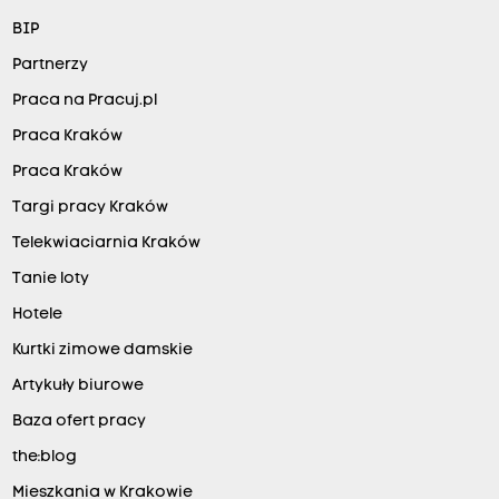
BIP
Partnerzy
Praca na Pracuj.pl
Praca Kraków
Praca Kraków
Targi pracy Kraków
Telekwiaciarnia Kraków
Tanie loty
Hotele
Kurtki zimowe damskie
Artykuły biurowe
Baza ofert pracy
the:blog
Mieszkania w Krakowie