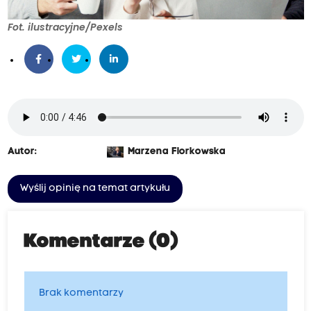
Fot. ilustracyjne/Pexels
Autor:
Marzena Florkowska
Wyślij opinię na temat artykułu
Komentarze (0)
Brak komentarzy