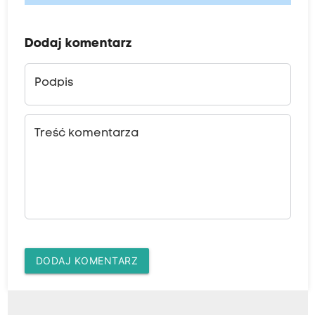
Dodaj komentarz
Podpis
Treść komentarza
DODAJ KOMENTARZ