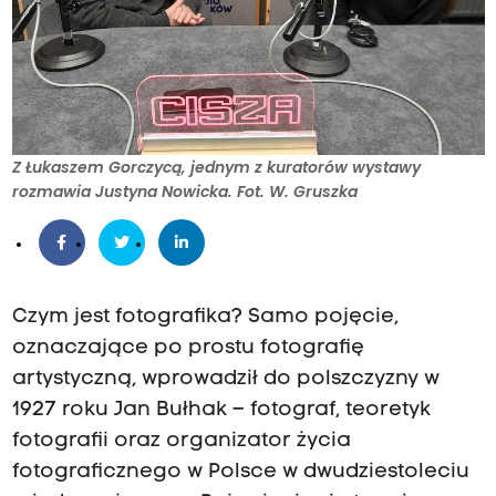
Z Łukaszem Gorczycą, jednym z kuratorów wystawy
rozmawia Justyna Nowicka. Fot. W. Gruszka
Czym jest fotografika? Samo pojęcie,
oznaczające po prostu fotografię
artystyczną, wprowadził do polszczyzny w
1927 roku Jan Bułhak – fotograf, teoretyk
fotografii oraz organizator życia
fotograficznego w Polsce w dwudziestoleciu