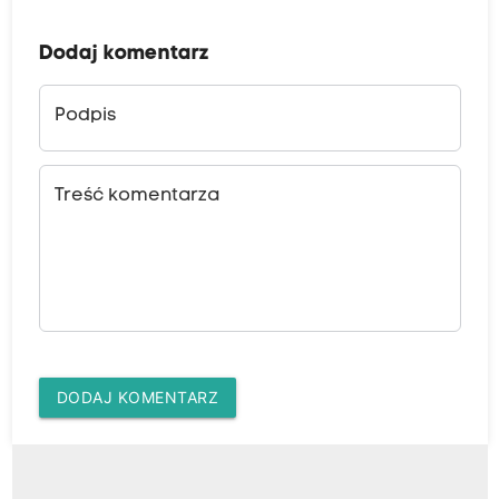
Dodaj komentarz
Podpis
Treść komentarza
DODAJ KOMENTARZ