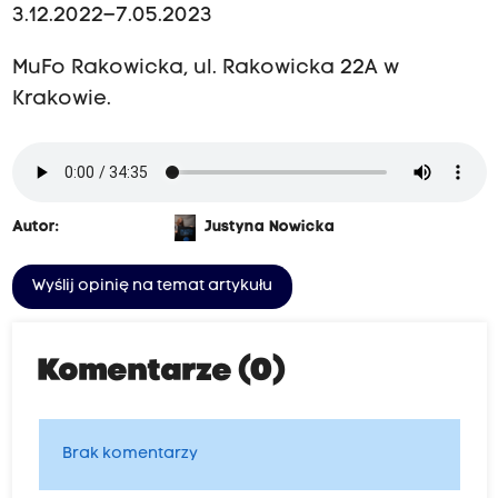
3.12.2022–7.05.2023
MuFo Rakowicka, ul. Rakowicka 22A w
Krakowie.
Autor:
Justyna Nowicka
Wyślij opinię na temat artykułu
Komentarze (0)
Brak komentarzy