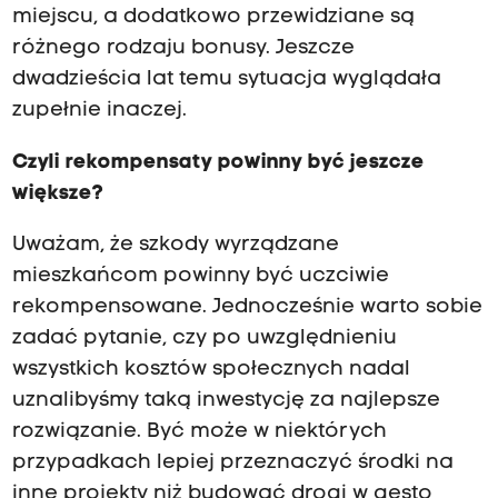
miejscu, a dodatkowo przewidziane są
różnego rodzaju bonusy. Jeszcze
dwadzieścia lat temu sytuacja wyglądała
zupełnie inaczej.
Czyli rekompensaty powinny być jeszcze
większe?
Uważam, że szkody wyrządzane
mieszkańcom powinny być uczciwie
rekompensowane. Jednocześnie warto sobie
zadać pytanie, czy po uwzględnieniu
wszystkich kosztów społecznych nadal
uznalibyśmy taką inwestycję za najlepsze
rozwiązanie. Być może w niektórych
przypadkach lepiej przeznaczyć środki na
inne projekty niż budować drogi w gęsto