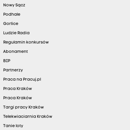
Nowy Sącz
Podhale
Gorlice
Ludzie Radia
Regulamin konkursów
Abonament
BIP
Partnerzy
Praca na Pracuj.pl
Praca Kraków
Praca Kraków
Targi pracy Kraków
Telekwiaciarnia Kraków
Tanie loty