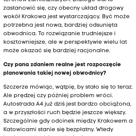
zastanowić się, czy obecny układ drogowy
wokół Krakowa jest wystarczający. Być może
potrzebna jest nowa, bardziej odsunięta
obwodnica. To rozwiązanie trudniejsze i
kosztowniejsze, ale w perspektywie wielu lat
może okazać się bardziej racjonalne.
Czy pana zdaniem realne jest rozpoczęcie
planowania takiej nowej obwodnicy?
Szczerze mówiąc, wątpię, by stało się to teraz.
Ale prędzej czy później problem wróci.
Autostrada A4 już dziś jest bardzo obciążona,
a w przyszłości ruch będzie jeszcze większy.
Szczególnie gdy odcinek między Krakowem a
Katowicami stanie się bezpłatny. Wtedy