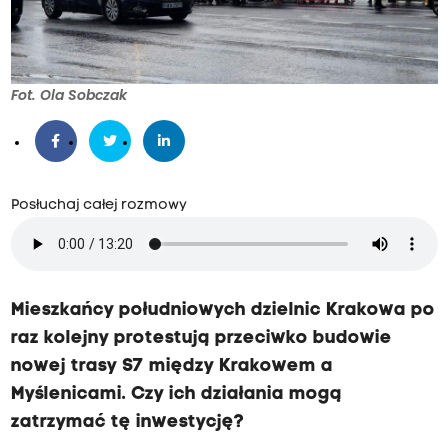
Fot. Ola Sobczak
Posłuchaj całej rozmowy
Mieszkańcy południowych dzielnic Krakowa po
raz kolejny protestują przeciwko budowie
nowej trasy S7 między Krakowem a
Myślenicami. Czy ich działania mogą
zatrzymać tę inwestycję?