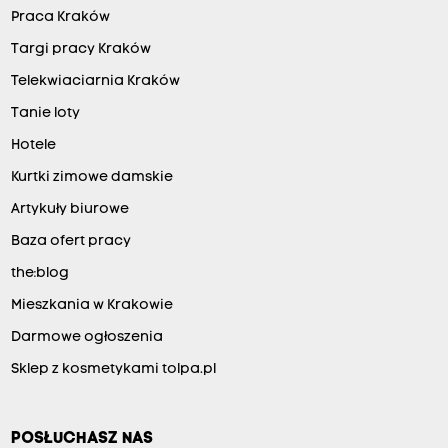
Praca Kraków
Targi pracy Kraków
Telekwiaciarnia Kraków
Tanie loty
Hotele
Kurtki zimowe damskie
Artykuły biurowe
Baza ofert pracy
the:blog
Mieszkania w Krakowie
Darmowe ogłoszenia
Sklep z kosmetykami tolpa.pl
POSŁUCHASZ NAS