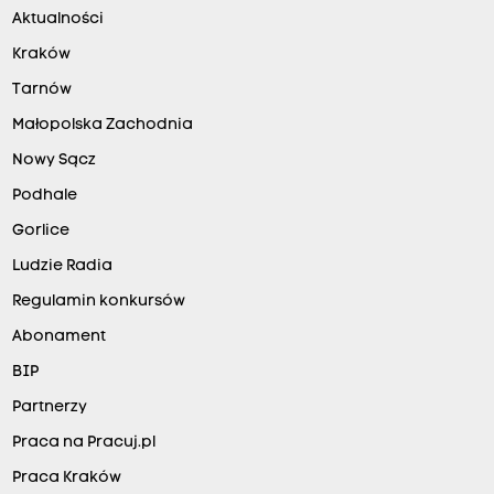
Aktualności
Kraków
Tarnów
Małopolska Zachodnia
Nowy Sącz
Podhale
Gorlice
Ludzie Radia
Regulamin konkursów
Abonament
BIP
Partnerzy
Praca na Pracuj.pl
Praca Kraków