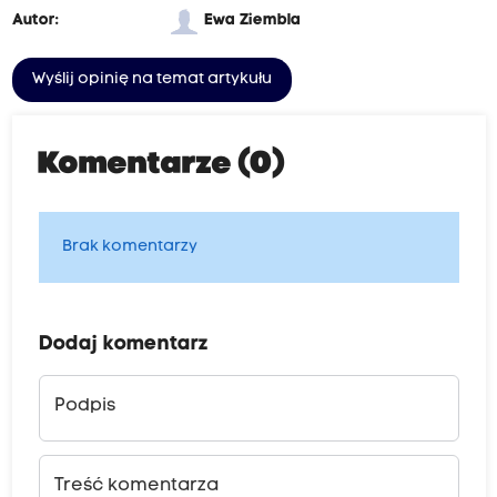
Autor:
Ewa Ziembla
Wyślij opinię na temat artykułu
Komentarze (0)
Brak komentarzy
Dodaj komentarz
Podpis
Treść komentarza