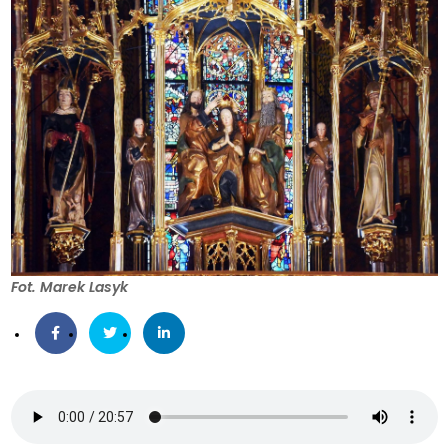
Fot. Marek Lasyk