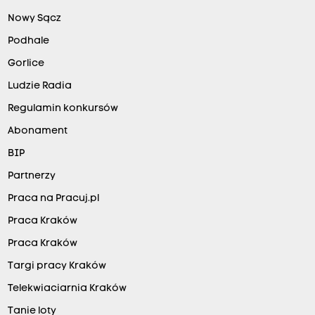
Nowy Sącz
Podhale
Gorlice
Ludzie Radia
Regulamin konkursów
Abonament
BIP
Partnerzy
Praca na Pracuj.pl
Praca Kraków
Praca Kraków
Targi pracy Kraków
Telekwiaciarnia Kraków
Tanie loty