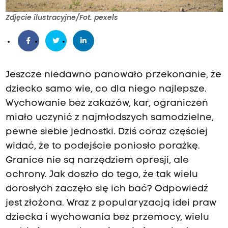
Zdjęcie ilustracyjne/Fot. pexels
Jeszcze niedawno panowało przekonanie, że
dziecko samo wie, co dla niego najlepsze.
Wychowanie bez zakazów, kar, ograniczeń
miało uczynić z najmłodszych samodzielne,
pewne siebie jednostki. Dziś coraz częściej
widać, że to podejście poniosło porażkę.
Granice nie są narzędziem opresji, ale
ochrony. Jak doszło do tego, że tak wielu
dorosłych zaczęło się ich bać? Odpowiedź
jest złożona. Wraz z popularyzacją idei praw
dziecka i wychowania bez przemocy, wielu