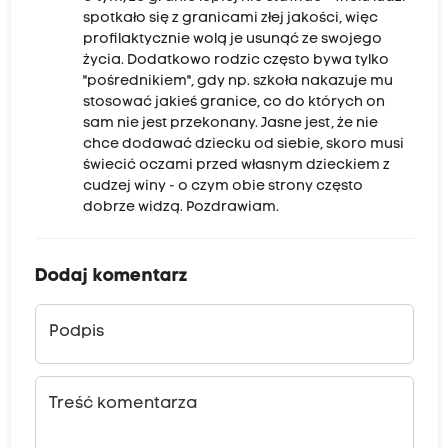
spotkało się z granicami złej jakości, więc
profilaktycznie wolą je usunąć ze swojego
życia. Dodatkowo rodzic często bywa tylko
"pośrednikiem", gdy np. szkoła nakazuje mu
stosować jakieś granice, co do których on
sam nie jest przekonany. Jasne jest, że nie
chce dodawać dziecku od siebie, skoro musi
świecić oczami przed własnym dzieckiem z
cudzej winy - o czym obie strony często
dobrze widzą. Pozdrawiam.
Dodaj komentarz
Podpis
Treść komentarza