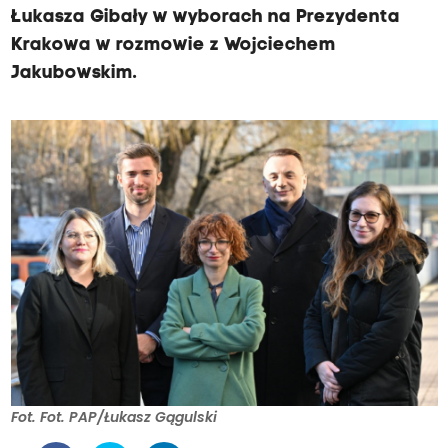
Łukasza Gibały w wyborach na Prezydenta
Krakowa w rozmowie z Wojciechem
Jakubowskim.
Fot. Fot. PAP/Łukasz Gągulski