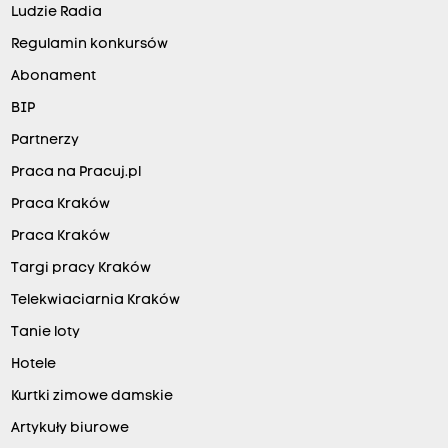
Ludzie Radia
Regulamin konkursów
Abonament
BIP
Partnerzy
Praca na Pracuj.pl
Praca Kraków
Praca Kraków
Targi pracy Kraków
Telekwiaciarnia Kraków
Tanie loty
Hotele
Kurtki zimowe damskie
Artykuły biurowe