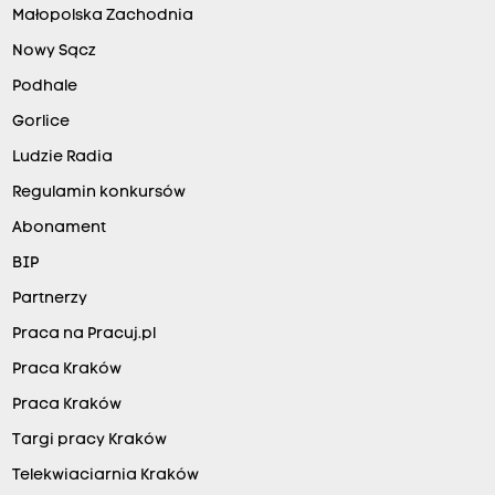
Małopolska Zachodnia
Nowy Sącz
Podhale
Gorlice
Ludzie Radia
Regulamin konkursów
Abonament
BIP
Partnerzy
Praca na Pracuj.pl
Praca Kraków
Praca Kraków
Targi pracy Kraków
Telekwiaciarnia Kraków