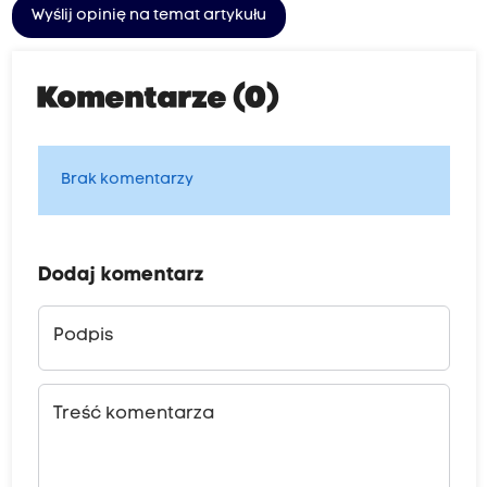
Wyślij opinię na temat artykułu
Komentarze (0)
Brak komentarzy
Dodaj komentarz
Podpis
Treść komentarza