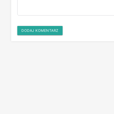
DODAJ KOMENTARZ