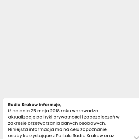
Radio Kraków informuje,
iż od dnia 25 maja 2018 roku wprowadza
aktualizację polityki prywatności i zabezpieczeń w
zakresie przetwarzania danych osobowych.
Niniejsza informacja ma na celu zapoznanie
osoby korzystające z Portalu Radia Kraków oraz