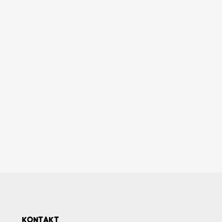
KONTAKT