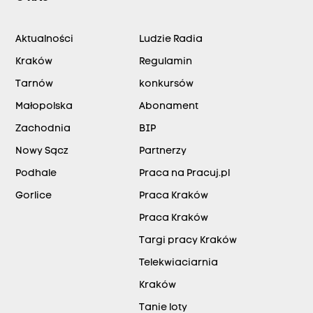
Aktualności
Ludzie Radia
Kraków
Regulamin
Tarnów
konkursów
Małopolska
Abonament
Zachodnia
BIP
Nowy Sącz
Partnerzy
Podhale
Praca na Pracuj.pl
Gorlice
Praca Kraków
Praca Kraków
Targi pracy Kraków
Telekwiaciarnia
Kraków
Tanie loty