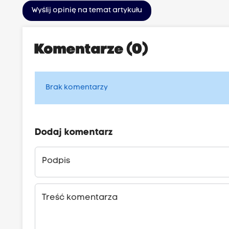
Wyślij opinię na temat artykułu
Komentarze (0)
Brak komentarzy
Dodaj komentarz
Podpis
Treść komentarza