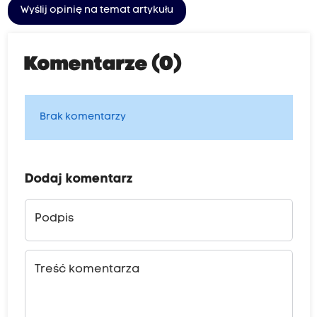
Wyślij opinię na temat artykułu
Komentarze (0)
Brak komentarzy
Dodaj komentarz
Podpis
Treść komentarza