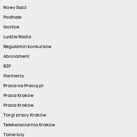
Nowy Sącz
Podhale
Gorlice
Ludzie Radia
Regulamin konkursów
Abonament
BIP
Partnerzy
Praca na Pracuj.pl
Praca Kraków
Praca Kraków
Targi pracy Kraków
Telekwiaciarnia Kraków
Tanie loty