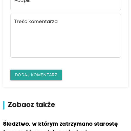
Podpis
Treść komentarza
DODAJ KOMENTARZ
Zobacz także
Śledztwo, w którym zatrzymano starostę