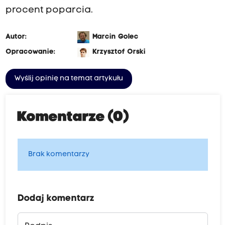
procent poparcia.
Autor:
Marcin Golec
Opracowanie:
Krzysztof Orski
Wyślij opinię na temat artykułu
Komentarze (0)
Brak komentarzy
Dodaj komentarz