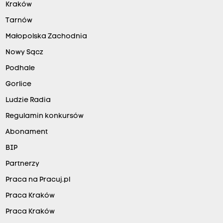
Kraków
Tarnów
Małopolska Zachodnia
Nowy Sącz
Podhale
Gorlice
Ludzie Radia
Regulamin konkursów
Abonament
BIP
Partnerzy
Praca na Pracuj.pl
Praca Kraków
Praca Kraków