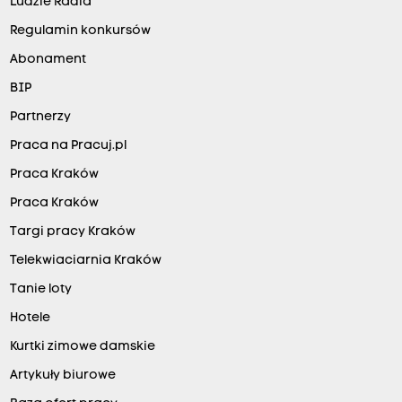
Ludzie Radia
Regulamin konkursów
Abonament
BIP
Partnerzy
Praca na Pracuj.pl
Praca Kraków
Praca Kraków
Targi pracy Kraków
Telekwiaciarnia Kraków
Tanie loty
Hotele
Kurtki zimowe damskie
Artykuły biurowe