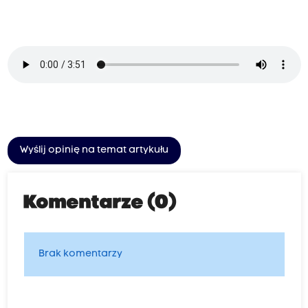
Wyślij opinię na temat artykułu
Komentarze (0)
Brak komentarzy