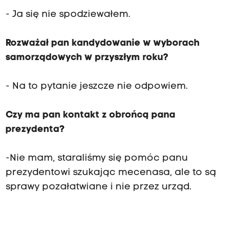
- Ja się nie spodziewałem.
Rozważał pan kandydowanie w wyborach
samorządowych w przyszłym roku?
- Na to pytanie jeszcze nie odpowiem.
Czy ma pan kontakt z obrońcą pana
prezydenta?
-Nie mam, staraliśmy się pomóc panu
prezydentowi szukając mecenasa, ale to są
sprawy pozałatwiane i nie przez urząd.