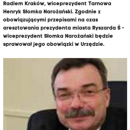
Radiem Kraków, wiceprezydent Tarnowa
Henryk Słomka Narożański. Zgodnie z
obowiązującymi przepisami na czas
aresztowania prezydenta miasta Ryszarda Ś -
wiceprezydent Słomka Narożański będzie
sprawował jego obowiązki w Urzędzie.