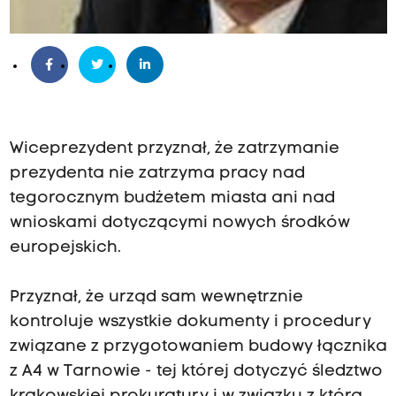
Wiceprezydent przyznał, że zatrzymanie
prezydenta nie zatrzyma pracy nad
tegorocznym budżetem miasta ani nad
wnioskami dotyczącymi nowych środków
europejskich.
Przyznał, że urząd sam wewnętrznie
kontroluje wszystkie dokumenty i procedury
związane z przygotowaniem budowy łącznika
z A4 w Tarnowie - tej której dotyczyć śledztwo