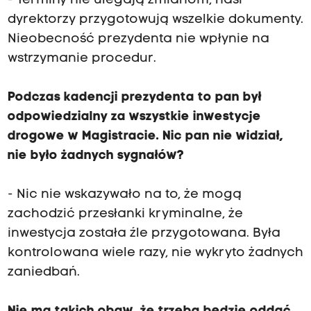
- Terminy nie ulegają zmianom, nasi
dyrektorzy przygotowują wszelkie dokumenty.
Nieobecność prezydenta nie wpłynie na
wstrzymanie procedur.
Podczas kadencji prezydenta to pan był
odpowiedzialny za wszystkie inwestycje
drogowe w Magistracie. Nic pan nie widział,
nie było żadnych sygnałów?
- Nic nie wskazywało na to, że mogą
zachodzić przesłanki kryminalne, że
inwestycja została źle przygotowana. Była
kontrolowana wiele razy, nie wykryto żadnych
zaniedbań.