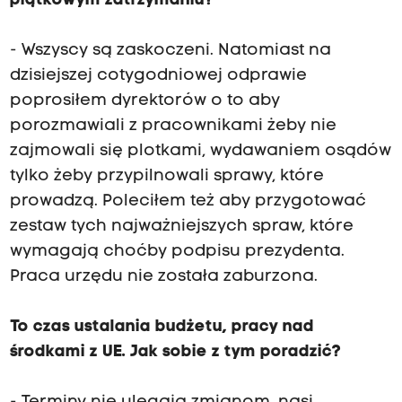
piątkowym zatrzymaniu?
- Wszyscy są zaskoczeni. Natomiast na
dzisiejszej cotygodniowej odprawie
poprosiłem dyrektorów o to aby
porozmawiali z pracownikami żeby nie
zajmowali się plotkami, wydawaniem osądów
tylko żeby przypilnowali sprawy, które
prowadzą. Poleciłem też aby przygotować
zestaw tych najważniejszych spraw, które
wymagają choćby podpisu prezydenta.
Praca urzędu nie została zaburzona.
To czas ustalania budżetu, pracy nad
środkami z UE. Jak sobie z tym poradzić?