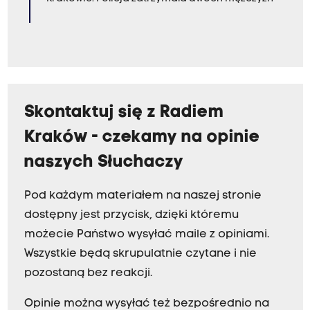
Skontaktuj się z Radiem
Kraków - czekamy na opinie
naszych Słuchaczy
Pod każdym materiałem na naszej stronie
dostępny jest przycisk, dzięki któremu
możecie Państwo wysyłać maile z opiniami.
Wszystkie będą skrupulatnie czytane i nie
pozostaną bez reakcji.
Opinie można wysyłać też bezpośrednio na