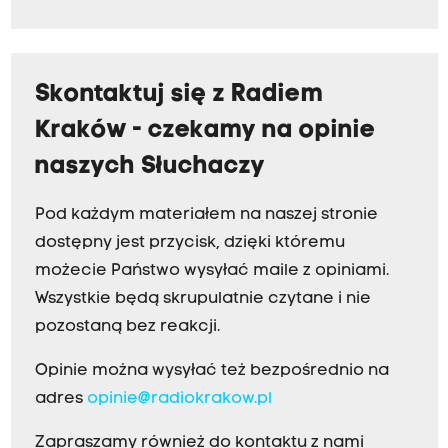
Skontaktuj się z Radiem
Kraków - czekamy na opinie
naszych Słuchaczy
Pod każdym materiałem na naszej stronie
dostępny jest przycisk, dzięki któremu
możecie Państwo wysyłać maile z opiniami.
Wszystkie będą skrupulatnie czytane i nie
pozostaną bez reakcji.
Opinie można wysyłać też bezpośrednio na
adres
opinie@radiokrakow.pl
Zapraszamy również do kontaktu z nami