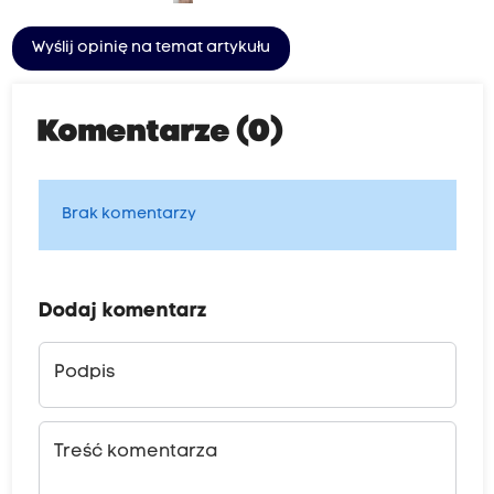
Wyślij opinię na temat artykułu
Komentarze (0)
Brak komentarzy
Dodaj komentarz
Podpis
Treść komentarza