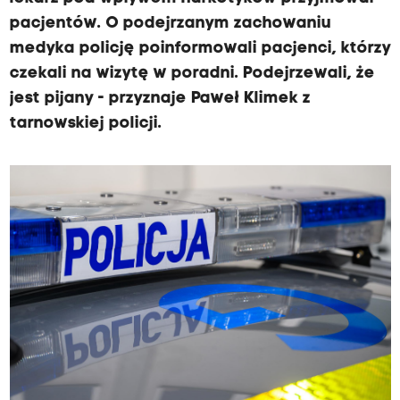
pacjentów. O podejrzanym zachowaniu
medyka policję poinformowali pacjenci, którzy
czekali na wizytę w poradni. Podejrzewali, że
jest pijany - przyznaje Paweł Klimek z
tarnowskiej policji.