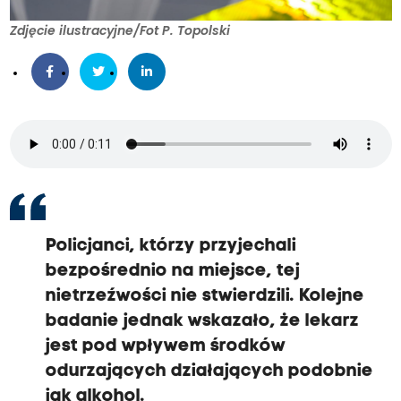
Zdjęcie ilustracyjne/Fot P. Topolski
Policjanci, którzy przyjechali
bezpośrednio na miejsce, tej
nietrzeźwości nie stwierdzili. Kolejne
badanie jednak wskazało, że lekarz
jest pod wpływem środków
odurzających działających podobnie
jak alkohol.