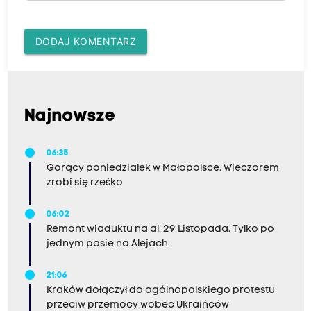
DODAJ KOMENTARZ
Najnowsze
06:35
Gorący poniedziałek w Małopolsce. Wieczorem
zrobi się rześko
06:02
Remont wiaduktu na al. 29 Listopada. Tylko po
jednym pasie na Alejach
21:06
Kraków dołączył do ogólnopolskiego protestu
przeciw przemocy wobec Ukraińców