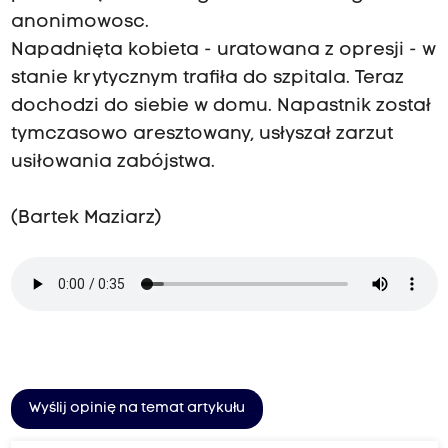
anonimowosc.
Napadnięta kobieta - uratowana z opresji - w
stanie krytycznym trafiła do szpitala. Teraz
dochodzi do siebie w domu. Napastnik został
tymczasowo aresztowany, usłyszał zarzut
usiłowania zabójstwa.
(Bartek Maziarz)
Wyślij opinię na temat artykułu