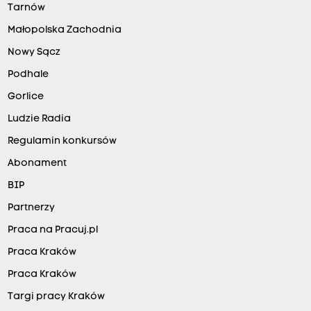
Tarnów
Małopolska Zachodnia
Nowy Sącz
Podhale
Gorlice
Ludzie Radia
Regulamin konkursów
Abonament
BIP
Partnerzy
Praca na Pracuj.pl
Praca Kraków
Praca Kraków
Targi pracy Kraków