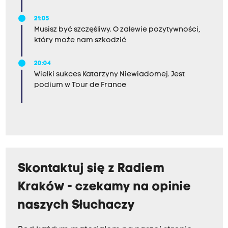
21:05
Musisz być szczęśliwy. O zalewie pozytywności,
który może nam szkodzić
20:04
Wielki sukces Katarzyny Niewiadomej. Jest
podium w Tour de France
Skontaktuj się z Radiem
Kraków - czekamy na opinie
naszych Słuchaczy