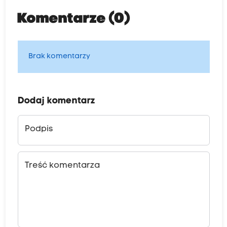
Komentarze (0)
Brak komentarzy
Dodaj komentarz
Podpis
Treść komentarza