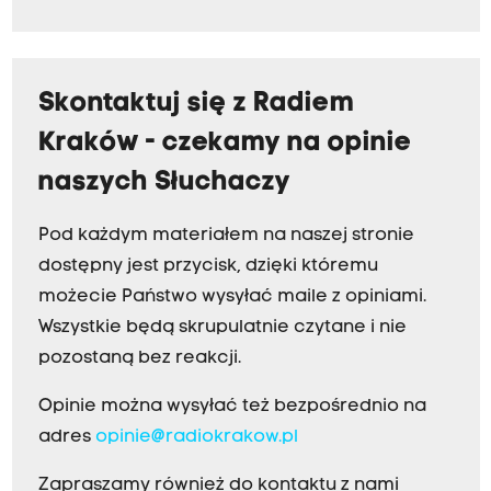
Skontaktuj się z Radiem
Kraków - czekamy na opinie
naszych Słuchaczy
Pod każdym materiałem na naszej stronie
dostępny jest przycisk, dzięki któremu
możecie Państwo wysyłać maile z opiniami.
Wszystkie będą skrupulatnie czytane i nie
pozostaną bez reakcji.
Opinie można wysyłać też bezpośrednio na
adres
opinie@radiokrakow.pl
Zapraszamy również do kontaktu z nami