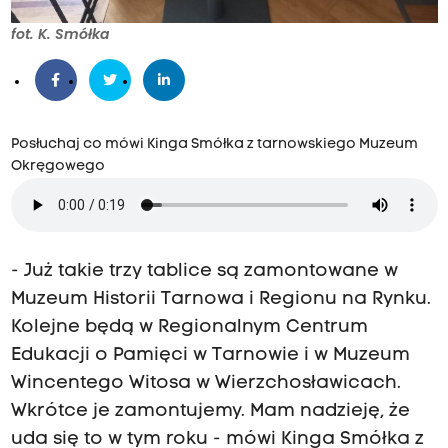
fot. K. Smółka
Posłuchaj co mówi Kinga Smółka z tarnowskiego Muzeum
Okręgowego
- Już takie trzy tablice są zamontowane w
Muzeum Historii Tarnowa i Regionu na Rynku.
Kolejne będą w Regionalnym Centrum
Edukacji o Pamięci w Tarnowie i w Muzeum
Wincentego Witosa w Wierzchosławicach.
Wkrótce je zamontujemy. Mam nadzieję, że
uda się to w tym roku - mówi Kinga Smółka z