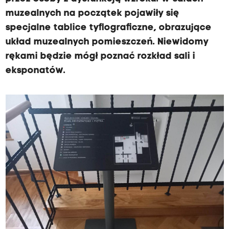
muzealnych na początek pojawiły się
specjalne tablice tyflograficzne, obrazujące
układ muzealnych pomieszczeń. Niewidomy
rękami będzie mógł poznać rozkład sali i
eksponatów.