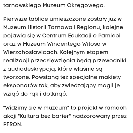
tarnowskiego Muzeum Okręgowego.
Pierwsze tablice umieszczone zostały już w
Muzeum Historii Tarnowa i Regionu, kolejne
pojawią się w Centrum Edukacji o Pamięci
oraz w Muzeum Wincentego Witosa w
Wierzchosławicach. Kolejnym etapem
realizacji przedsięwzięcia będą przewodniki
z audiodeskrypcją, które właśnie są
tworzone. Powstaną też specjalne makiety
eksponatów tak, aby zwiedzający mogli je
wziąć do rąk i dotknąć.
"Widzimy się w muzeum" to projekt w ramach
akcji "Kultura bez barier" nadzorowany przez
PFRON.