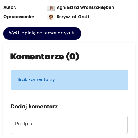
Autor:
Agnieszka Wrońska-Bęben
Opracowanie:
Krzysztof Orski
Wyślij opinię na temat artykułu
Komentarze (0)
Brak komentarzy
Dodaj komentarz
Podpis