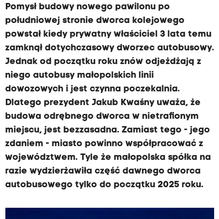
Pomysł budowy nowego pawilonu po
południowej stronie dworca kolejowego
powstał kiedy prywatny właściciel 3 lata temu
zamknął dotychczasowy dworzec autobusowy.
Jednak od początku roku znów odjeżdżają z
niego autobusy małopolskich linii
dowozowych i jest czynna poczekalnia.
Dlatego prezydent Jakub Kwaśny uważa, że
budowa odrębnego dworca w nietrafionym
miejscu, jest bezzasadna. Zamiast tego - jego
zdaniem - miasto powinno współpracować z
województwem. Tyle że małopolska spółka na
razie wydzierżawiła część dawnego dworca
autobusowego tylko do początku 2025 roku.