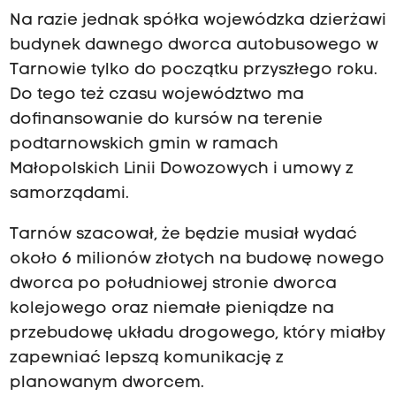
Na razie jednak spółka wojewódzka dzierżawi
budynek dawnego dworca autobusowego w
Tarnowie tylko do początku przyszłego roku.
Do tego też czasu województwo ma
dofinansowanie do kursów na terenie
podtarnowskich gmin w ramach
Małopolskich Linii Dowozowych i umowy z
samorządami.
Tarnów szacował, że będzie musiał wydać
około 6 milionów złotych na budowę nowego
dworca po południowej stronie dworca
kolejowego oraz niemałe pieniądze na
przebudowę układu drogowego, który miałby
zapewniać lepszą komunikację z
planowanym dworcem.