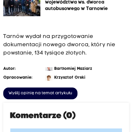
województwa ws. dworca
autobusowego w Tarnowie
Tarnów wydał na przygotowanie
dokumentacji nowego dworca, który nie
powstanie, 134 tysiące złotych.
Autor:
Bartłomiej Maziarz
Opracowanie:
Krzysztof Orski
Wyślij opinię na temat artykułu
Komentarze (0)