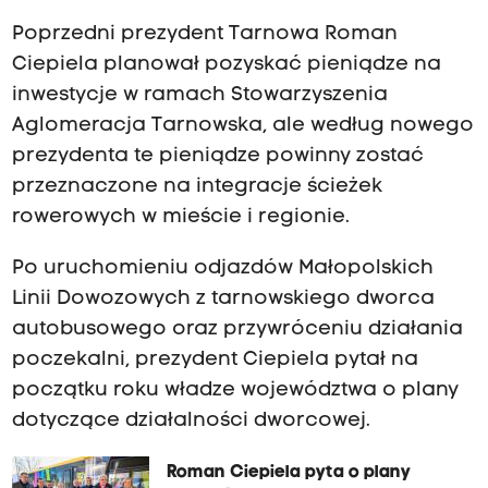
Poprzedni prezydent Tarnowa Roman
Ciepiela planował pozyskać pieniądze na
inwestycje w ramach Stowarzyszenia
Aglomeracja Tarnowska, ale według nowego
prezydenta te pieniądze powinny zostać
przeznaczone na integracje ścieżek
rowerowych w mieście i regionie.
Po uruchomieniu odjazdów Małopolskich
Linii Dowozowych z tarnowskiego dworca
autobusowego oraz przywróceniu działania
poczekalni, prezydent Ciepiela pytał na
początku roku władze województwa o plany
dotyczące działalności dworcowej.
Roman Ciepiela pyta o plany