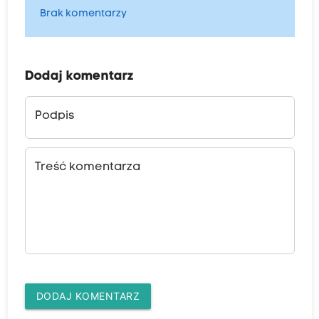
Brak komentarzy
Dodaj komentarz
Podpis
Treść komentarza
DODAJ KOMENTARZ