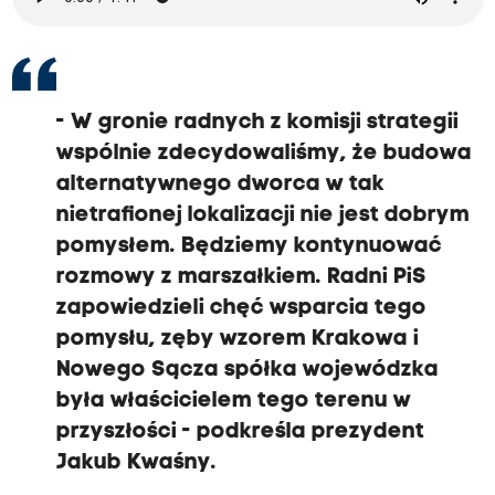
- W gronie radnych z komisji strategii
wspólnie zdecydowaliśmy, że budowa
alternatywnego dworca w tak
nietrafionej lokalizacji nie jest dobrym
pomysłem. Będziemy kontynuować
rozmowy z marszałkiem. Radni PiS
zapowiedzieli chęć wsparcia tego
pomysłu, zęby wzorem Krakowa i
Nowego Sącza spółka wojewódzka
była właścicielem tego terenu w
przyszłości - podkreśla prezydent
Jakub Kwaśny.