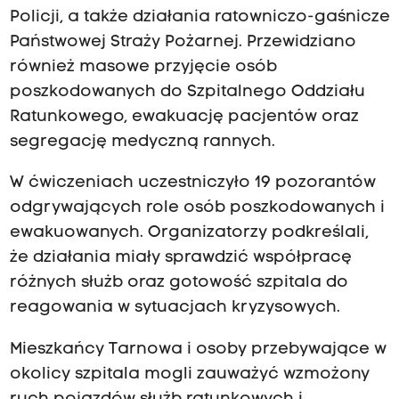
Policji, a także działania ratowniczo-gaśnicze
Państwowej Straży Pożarnej. Przewidziano
również masowe przyjęcie osób
poszkodowanych do Szpitalnego Oddziału
Ratunkowego, ewakuację pacjentów oraz
segregację medyczną rannych.
W ćwiczeniach uczestniczyło 19 pozorantów
odgrywających role osób poszkodowanych i
ewakuowanych. Organizatorzy podkreślali,
że działania miały sprawdzić współpracę
różnych służb oraz gotowość szpitala do
reagowania w sytuacjach kryzysowych.
Mieszkańcy Tarnowa i osoby przebywające w
okolicy szpitala mogli zauważyć wzmożony