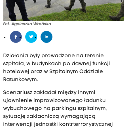
Fot. Agnieszka Wrońska
Działania były prowadzone na terenie
szpitala, w budynkach po dawnej funkcji
hotelowej oraz w Szpitalnym Oddziale
Ratunkowym.
Scenariusz zakładał między innymi
ujawnienie improwizowanego ładunku
wybuchowego na parkingu szpitalnym,
sytuację zakładniczą wymagającą
interwencji jednostki kontrterrorystycznej