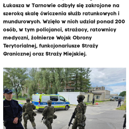
Łukasza w Tarnowie odbyły się zakrojone na
szeroką skalę ćwiczenia służb ratunkowych i
mundurowych. Wzięło w nich udział ponad 200
osób, w tym policjanci, strażacy, ratownicy
medyczni, żołnierze Wojsk Obrony
Terytorialnej, funkcjonariusze Straży
Granicznej oraz Straży Miejskiej.