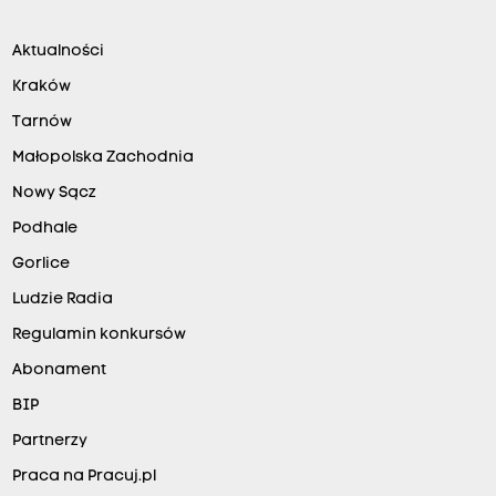
Aktualności
Kraków
Tarnów
Małopolska Zachodnia
Nowy Sącz
Podhale
Gorlice
Ludzie Radia
Regulamin konkursów
Abonament
BIP
Partnerzy
Praca na Pracuj.pl