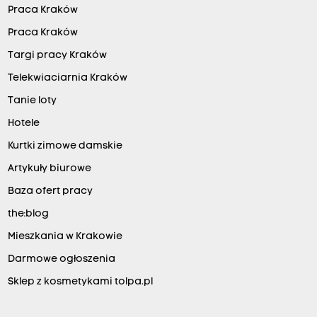
Praca Kraków
Praca Kraków
Targi pracy Kraków
Telekwiaciarnia Kraków
Tanie loty
Hotele
Kurtki zimowe damskie
Artykuły biurowe
Baza ofert pracy
the:blog
Mieszkania w Krakowie
Darmowe ogłoszenia
Sklep z kosmetykami tolpa.pl