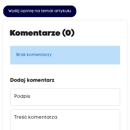
Wyślij opinię na temat artykułu
Komentarze (0)
Brak komentarzy
Dodaj komentarz
Podpis
Treść komentarza