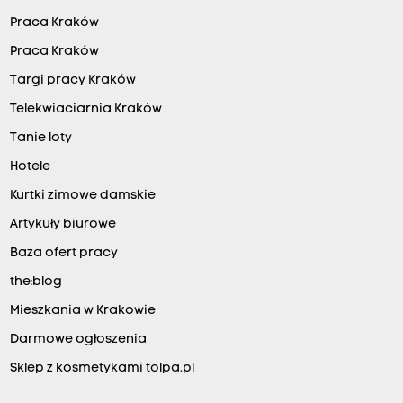
Praca Kraków
Praca Kraków
Targi pracy Kraków
Telekwiaciarnia Kraków
Tanie loty
Hotele
Kurtki zimowe damskie
Artykuły biurowe
Baza ofert pracy
the:blog
Mieszkania w Krakowie
Darmowe ogłoszenia
Sklep z kosmetykami tolpa.pl