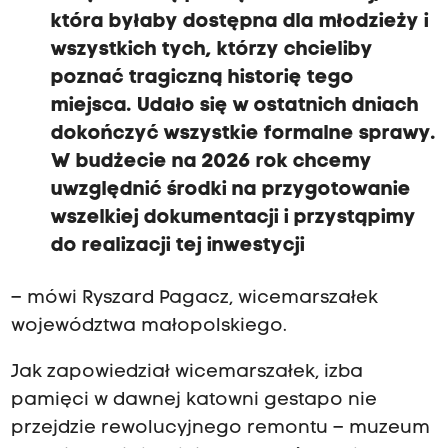
która byłaby dostępna dla młodzieży i
wszystkich tych, którzy chcieliby
poznać tragiczną historię tego
miejsca. Udało się w ostatnich dniach
dokończyć wszystkie formalne sprawy.
W budżecie na 2026 rok chcemy
uwzględnić środki na przygotowanie
wszelkiej dokumentacji i przystąpimy
do realizacji tej inwestycji
– mówi Ryszard Pagacz, wicemarszałek
województwa małopolskiego.
Jak zapowiedział wicemarszałek, izba
pamięci w dawnej katowni gestapo nie
przejdzie rewolucyjnego remontu – muzeum