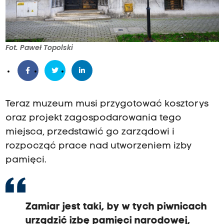
Fot. Paweł Topolski
Teraz muzeum musi przygotować kosztorys
oraz projekt zagospodarowania tego
miejsca, przedstawić go zarządowi i
rozpocząć prace nad utworzeniem izby
pamięci.
Zamiar jest taki, by w tych piwnicach
urządzić izbę pamięci narodowej,