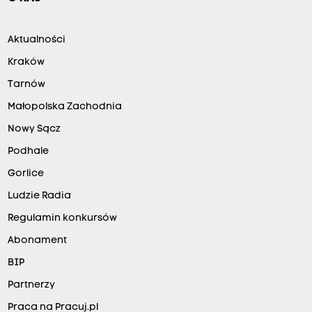
Aktualności
Kraków
Tarnów
Małopolska Zachodnia
Nowy Sącz
Podhale
Gorlice
Ludzie Radia
Regulamin konkursów
Abonament
BIP
Partnerzy
Praca na Pracuj.pl