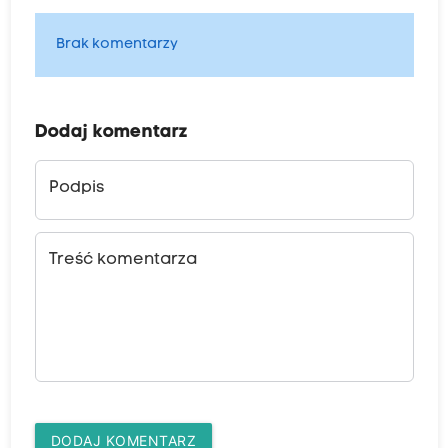
Brak komentarzy
Dodaj komentarz
Podpis
Treść komentarza
DODAJ KOMENTARZ