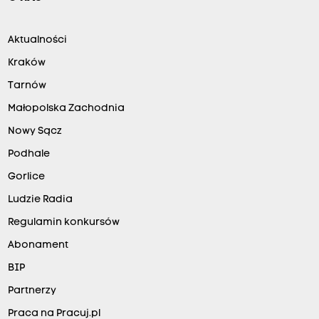
Aktualności
Kraków
Tarnów
Małopolska Zachodnia
Nowy Sącz
Podhale
Gorlice
Ludzie Radia
Regulamin konkursów
Abonament
BIP
Partnerzy
Praca na Pracuj.pl