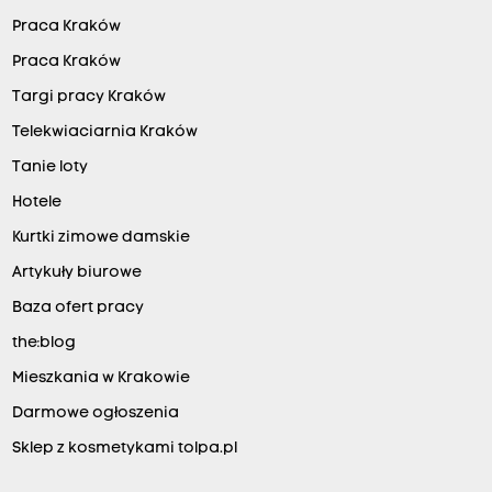
Praca Kraków
Praca Kraków
Targi pracy Kraków
Telekwiaciarnia Kraków
Tanie loty
Hotele
Kurtki zimowe damskie
Artykuły biurowe
Baza ofert pracy
the:blog
Mieszkania w Krakowie
Darmowe ogłoszenia
Sklep z kosmetykami tolpa.pl