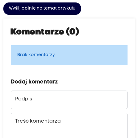
Wyślij opinię na temat artykułu
Komentarze (0)
Brak komentarzy
Dodaj komentarz
Podpis
Treść komentarza