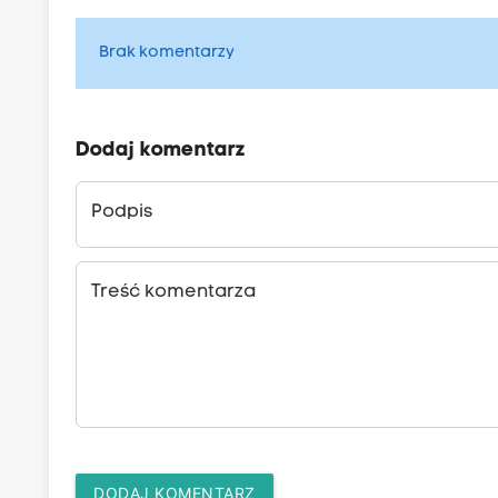
Brak komentarzy
Dodaj komentarz
Podpis
Treść komentarza
DODAJ KOMENTARZ