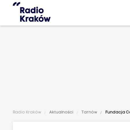
Radio Kraków
Aktualności
Tarnów
Fundacja Co