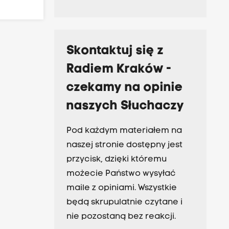
Skontaktuj się z
Radiem Kraków -
czekamy na opinie
naszych Słuchaczy
Pod każdym materiałem na
naszej stronie dostępny jest
przycisk, dzięki któremu
możecie Państwo wysyłać
maile z opiniami. Wszystkie
będą skrupulatnie czytane i
nie pozostaną bez reakcji.